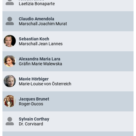
Laetizia Bonaparte
Claudio Amendola
Marschall Joachim Murat
Sebastian Koch
Marschall Jean Lannes
Alexandra Maria Lara
Gräfin Marie Walewska
Mavie Hörbiger
Marie-Louise von Österreich
Jacques Brunet
Roger-Ducos
Sylvain Corthay
Dr. Corvisard