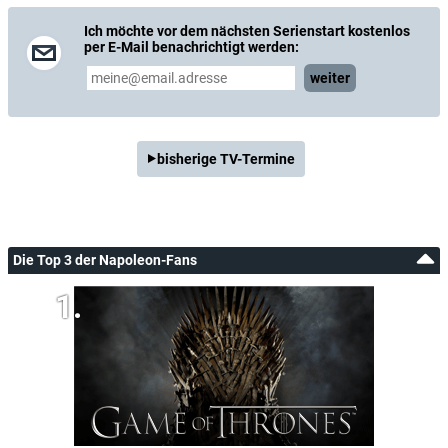
Ich möchte vor dem nächsten Serienstart kostenlos
per E-Mail benachrichtigt werden:
weiter
bisherige TV-Termine
Die Top 3 der Napoleon-Fans