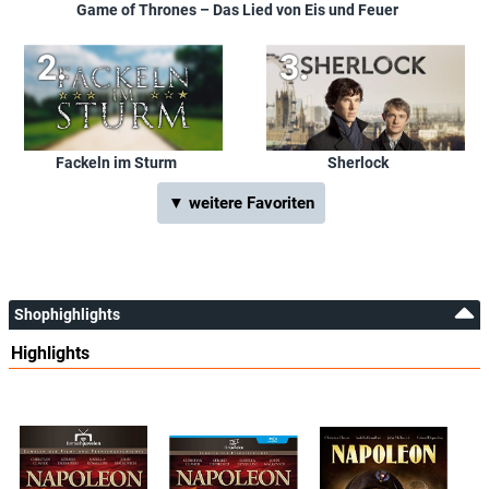
Game of Thrones – Das Lied von Eis und Feuer
Fackeln im Sturm
Sherlock
▼ weitere Favoriten
Shophighlights
Highlights