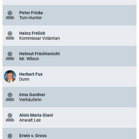
Peter Fricke
Tom Hunter
Heinz Frölich
Kommissar Volantan
Helmut Früchtenicht
Mr. Wilson
Herbert Fux
Dunn
Irma Gardner
Verkäuferin
Alois Maria Giani
Anwalt Lee
Erwin v. Gross