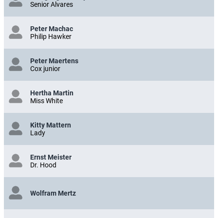
Senior Alvares
Peter Machac
Philip Hawker
Peter Maertens
Cox junior
Hertha Martin
Miss White
Kitty Mattern
Lady
Ernst Meister
Dr. Hood
Wolfram Mertz