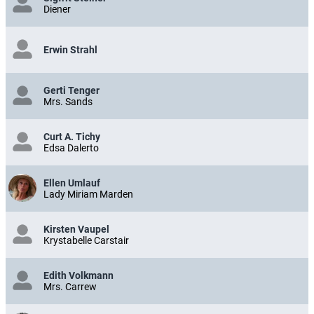
Diener
Erwin Strahl
Gerti Tenger
Mrs. Sands
Curt A. Tichy
Edsa Dalerto
Ellen Umlauf
Lady Miriam Marden
Kirsten Vaupel
Krystabelle Carstair
Edith Volkmann
Mrs. Carrew