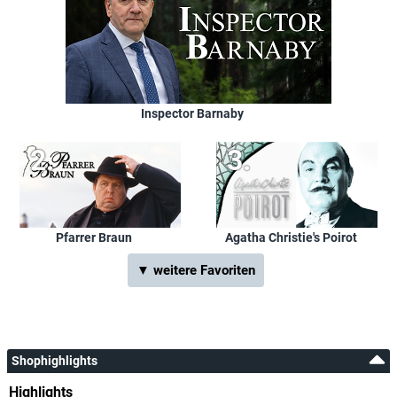
Inspector Barnaby
Pfarrer Braun
Agatha Christie's Poirot
▼ weitere Favoriten
Shophighlights
Highlights