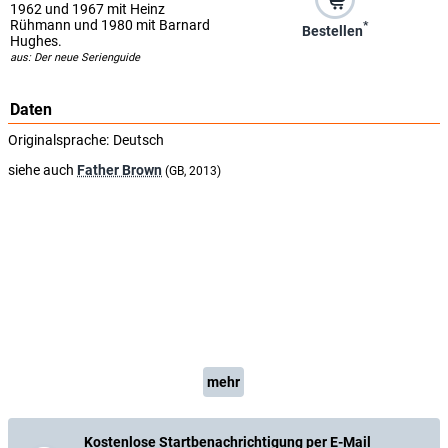
1962 und 1967 mit Heinz
Rühmann und 1980 mit Barnard
*
Bestellen
Hughes.
aus: Der neue Serienguide
Daten
Originalsprache:
Deutsch
siehe auch
Father Brown
(GB, 2013)
mehr
Kostenlose Startbenachrichtigung per E-Mail