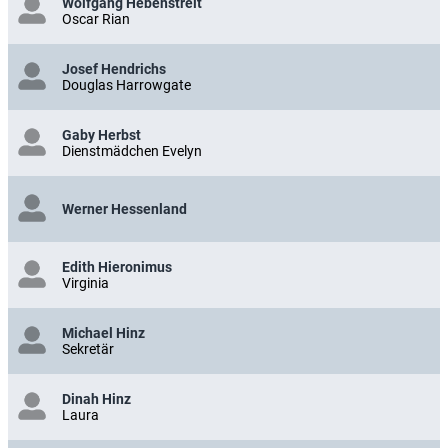
Wolfgang Hebenstreit
Oscar Rian
Josef Hendrichs
Douglas Harrowgate
Gaby Herbst
Dienstmädchen Evelyn
Werner Hessenland
Edith Hieronimus
Virginia
Michael Hinz
Sekretär
Dinah Hinz
Laura