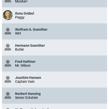
Muskari
Ilona Grübel
Peggy
Wolfram A. Guenther
Wirt
Hermann Guenther
Butler
Fred Haltiner
Mr. Wilson
Joachim Hansen
Captain Vain
Norbert Hansing
Senior Eckstein