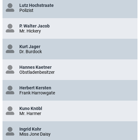
Lutz Hochstraate
Polizist
P. Walter Jacob
Mr. Hickery
Kurt Jager
Dr. Burdock
Hannes Kaetner
Obstladenbesitzer
Herbert Kersten
Frank Harrowgate
Kuno Knöbl
Mr. Harmer
Ingrid Kohr
Miss Jone Daisy