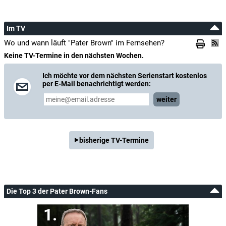
Im TV
Wo und wann läuft "Pater Brown" im Fernsehen?
Keine TV-Termine in den nächsten Wochen.
Ich möchte vor dem nächsten Serienstart kostenlos
per E-Mail benachrichtigt werden:
weiter
bisherige TV-Termine
Die Top 3 der Pater Brown-Fans