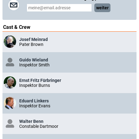
weiter
Cast & Crew
Josef Meinrad
Pater Brown
Guido Wieland
Inspektor Smith
Ernst Fritz Fürbringer
Inspektor Burns
Eduard Linkers
Inspektor Evans
Walter Benn
Constable Dartmoor