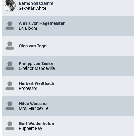
Berno von Cramm
Sekretär White
Alexis von Hagemeister
Dr. Bloom
Olga von Togni
Philipp von Zeska
Direktor Mandeville
Herbert Weißbach
Professor
Hilde Weissner
Mrs. Mandeville
Gert Wiedenhofen
Ruppert Ray