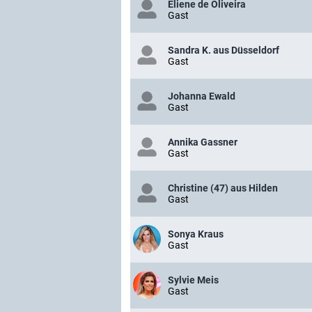
Eliene de Oliveira
Gast
Sandra K. aus Düsseldorf
Gast
Johanna Ewald
Gast
Annika Gassner
Gast
Christine (47) aus Hilden
Gast
Sonya Kraus
Gast
Sylvie Meis
Gast