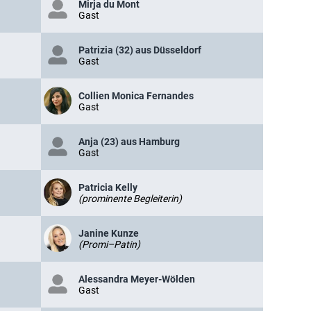
Mirja du Mont
Gast
Patrizia (32) aus Düsseldorf
Gast
Collien Monica Fernandes
Gast
Anja (23) aus Hamburg
Gast
Patricia Kelly
(prominente Begleiterin)
Janine Kunze
(Promi–Patin)
Alessandra Meyer-Wölden
Gast