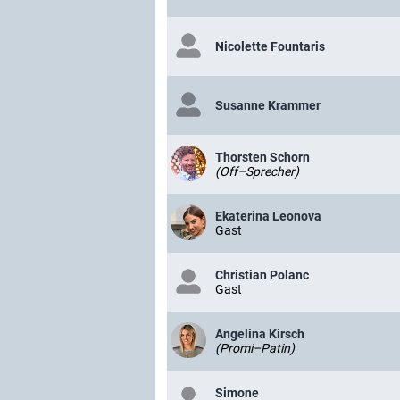
Nicolette Fountaris
Susanne Krammer
Thorsten Schorn
(Off–Sprecher)
Ekaterina Leonova
Gast
Christian Polanc
Gast
Angelina Kirsch
(Promi–Patin)
Simone