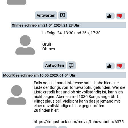
Antworten
Ohmes
schrieb am 21.04.2024, 21.23 Uhr:
In Folge 24, 13:30 und 26a, 17:30
Gruß
Ohmes
Antworten
MoonRise
schrieb am 10.05.2020, 01.54 Uhr:
Falls noch jemand Interesse hat....habe hier eine
Liste der Songs von Tohuwabohu gefunden. Wer die
Liste erstellt hat und ob sie vollständig ist, kann ich
nicht sagen. Aber es sind 1030 Songs angeführt.
Klingt plausibel. Vielleicht kann das ja jemand mit
einer unvollständigen Liste gegenprüfen.
Zu finden hier:
https://ringostrack.com/movie/tohuwabohu/6375