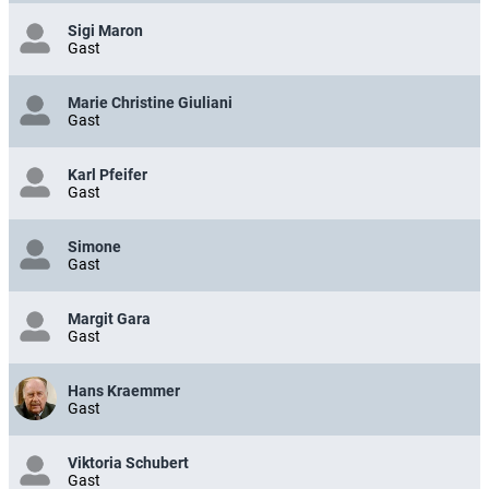
Sigi Maron
Gast
Marie Christine Giuliani
Gast
Karl Pfeifer
Gast
Simone
Gast
Margit Gara
Gast
Hans Kraemmer
Gast
Viktoria Schubert
Gast