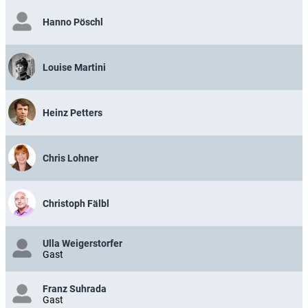
Hanno Pöschl
Louise Martini
Heinz Petters
Chris Lohner
Christoph Fälbl
Ulla Weigerstorfer
Gast
Franz Suhrada
Gast