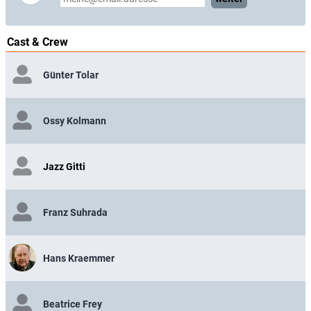
Cast & Crew
Günter Tolar
Ossy Kolmann
Jazz Gitti
Franz Suhrada
Hans Kraemmer
Beatrice Frey