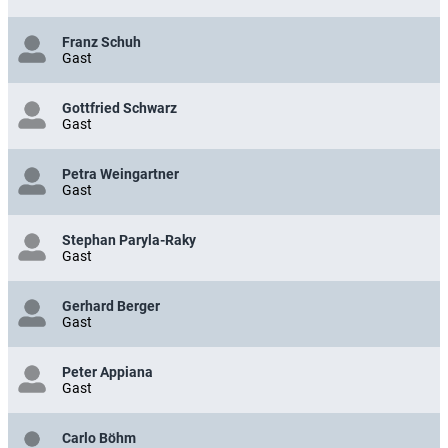
Franz Schuh
Gast
Gottfried Schwarz
Gast
Petra Weingartner
Gast
Stephan Paryla-Raky
Gast
Gerhard Berger
Gast
Peter Appiana
Gast
Carlo Böhm