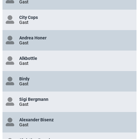
Gast
City Cops
Gast
Andrea Honer
Gast
Alkbottle
Gast
Birdy
Gast
Sigi Bergmann
Gast
Alexander Bisenz
Gast