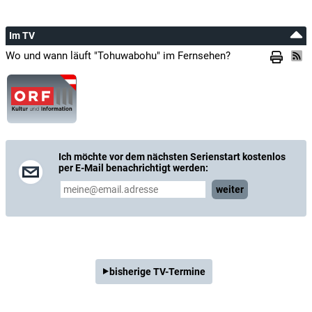
Im TV
Wo und wann läuft "Tohuwabohu" im Fernsehen?
Ich möchte vor dem nächsten Serienstart kostenlos
per E-Mail benachrichtigt werden:
weiter
bisherige TV-Termine