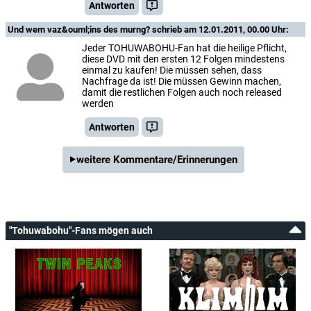
Antworten
Und wem vaz&ouml;ins des murng?
schrieb am 12.01.2011, 00.00 Uhr:
Jeder TOHUWABOHU-Fan hat die heilige Pflicht,
diese DVD mit den ersten 12 Folgen mindestens
einmal zu kaufen! Die müssen sehen, dass
Nachfrage da ist! Die müssen Gewinn machen,
damit die restlichen Folgen auch noch released
werden
Antworten
weitere Kommentare/Erinnerungen
"Tohuwabohu"-Fans mögen auch