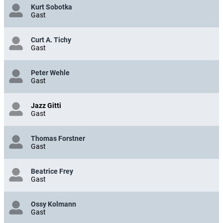
Kurt Sobotka
Gast
Curt A. Tichy
Gast
Peter Wehle
Gast
Jazz Gitti
Gast
Thomas Forstner
Gast
Beatrice Frey
Gast
Ossy Kolmann
Gast