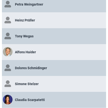
Petra Weingartner
Heinz Prüller
Tony Wegas
Alfons Haider
Dolores Schmidinger
Simone Stelzer
Claudia Scarpatetti