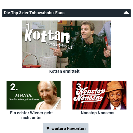
Die Top 3 der Tohuwabohu-Fans
Kottan ermittelt
Ein echter Wiener geht
Nonstop Nonsens
nicht unter
▼ weitere Favoriten