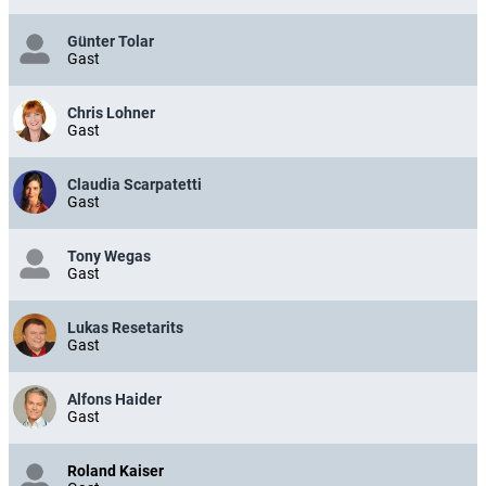
Günter Tolar
Gast
Chris Lohner
Gast
Claudia Scarpatetti
Gast
Tony Wegas
Gast
Lukas Resetarits
Gast
Alfons Haider
Gast
Roland Kaiser