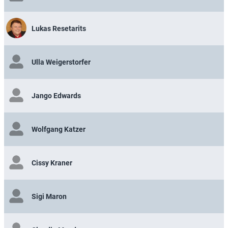
Lukas Resetarits
Ulla Weigerstorfer
Jango Edwards
Wolfgang Katzer
Cissy Kraner
Sigi Maron