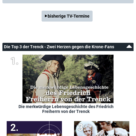
bisherige TV-Termine
Die Top 3 der Trenck - Zwei Herzen gegen die Krone-Fans
Die merkwürdige Lebensgeschichte des Friedrich
Freiherrn von der Trenck