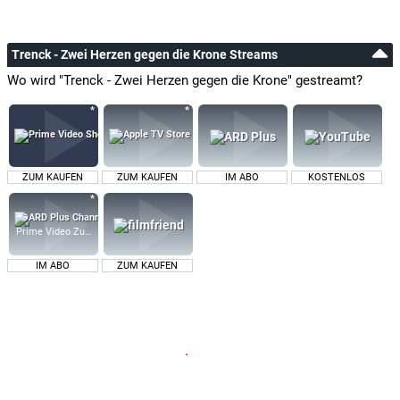
Trenck - Zwei Herzen gegen die Krone Streams
Wo wird "Trenck - Zwei Herzen gegen die Krone" gestreamt?
ZUM KAUFEN
ZUM KAUFEN
IM ABO
KOSTENLOS
Prime Video Zusatz-Kanäle
IM ABO
ZUM KAUFEN