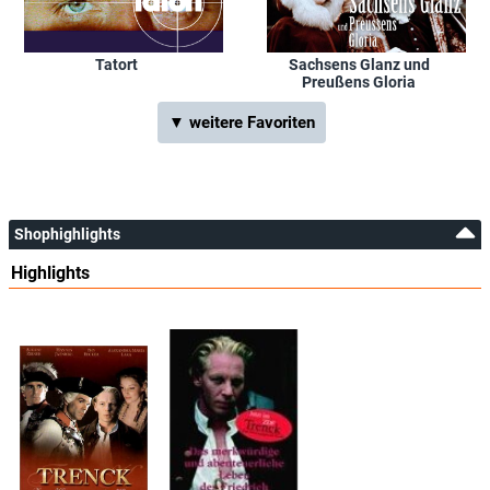
Tatort
Sachsens Glanz und
Preußens Gloria
▼ weitere Favoriten
Shophighlights
Highlights