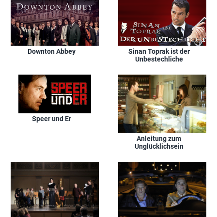
Downton Abbey
Sinan Toprak ist der
Unbestechliche
Speer und Er
Anleitung zum
Unglücklichsein