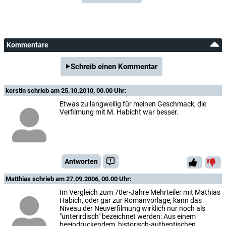
Kommentare
Schreib einen Kommentar
kerstin
schrieb am 25.10.2010, 00.00 Uhr:
Etwas zu langweilig für meinen Geschmack, die
Verfilmung mit M. Habicht war besser.
Antworten
Matthias
schrieb am 27.09.2006, 00.00 Uhr:
Im Vergleich zum 70er-Jahre Mehrteiler mit Mathias
Habich, oder gar zur Romanvorlage, kann das
Niveau der Neuverfilmung wirklich nur noch als
"unterirdisch" bezeichnet werden: Aus einem
beeindruckendem, historisch-authentischen