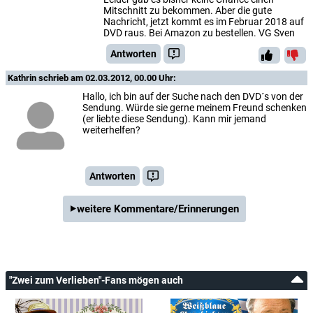
Mitschnitt zu bekommen. Aber die gute
Nachricht, jetzt kommt es im Februar 2018 auf
DVD raus. Bei Amazon zu bestellen. VG Sven
Antworten
Kathrin
schrieb am 02.03.2012, 00.00 Uhr:
Hallo, ich bin auf der Suche nach den DVD´s von der
Sendung. Würde sie gerne meinem Freund schenken
(er liebte diese Sendung). Kann mir jemand
weiterhelfen?
Antworten
weitere Kommentare/Erinnerungen
"Zwei zum Verlieben"-Fans mögen auch