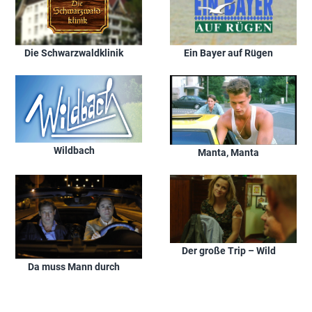
Die Schwarzwaldklinik
Ein Bayer auf Rügen
Wildbach
Manta, Manta
Der große Trip – Wild
Da muss Mann durch