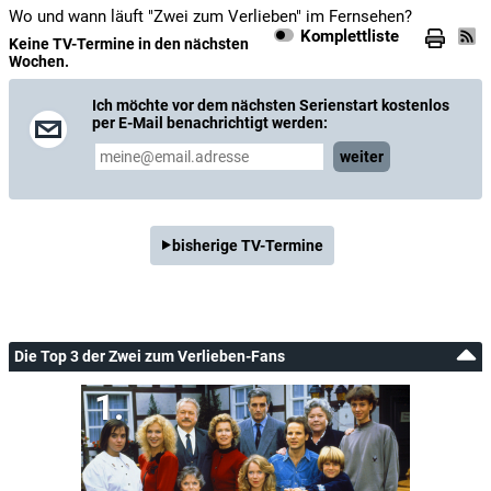
Wo und wann läuft "Zwei zum Verlieben" im Fernsehen?
Komplettliste
Keine TV-Termine in den nächsten
Wochen.
Ich möchte vor dem nächsten Serienstart kostenlos
per E-Mail benachrichtigt werden:
weiter
bisherige TV-Termine
Die Top 3 der Zwei zum Verlieben-Fans