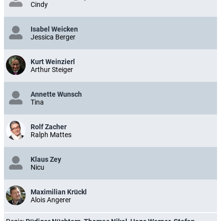
Cindy
Isabel Weicken
Jessica Berger
Kurt Weinzierl
Arthur Steiger
Annette Wunsch
Tina
Rolf Zacher
Ralph Mattes
Klaus Zey
Nicu
Maximilian Krückl
Alois Angerer