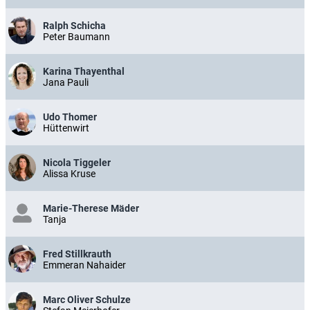
Ralph Schicha
Peter Baumann
Karina Thayenthal
Jana Pauli
Udo Thomer
Hüttenwirt
Nicola Tiggeler
Alissa Kruse
Marie-Therese Mäder
Tanja
Fred Stillkrauth
Emmeran Nahaider
Marc Oliver Schulze