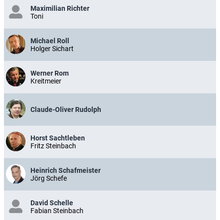
Maximilian Richter
Toni
Michael Roll
Holger Sichart
Werner Rom
Kreitmeier
Claude-Oliver Rudolph
Horst Sachtleben
Fritz Steinbach
Heinrich Schafmeister
Jörg Schefe
David Schelle
Fabian Steinbach