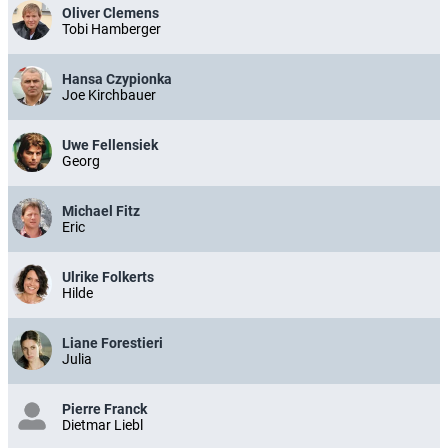
Oliver Clemens
Tobi Hamberger
Hansa Czypionka
Joe Kirchbauer
Uwe Fellensiek
Georg
Michael Fitz
Eric
Ulrike Folkerts
Hilde
Liane Forestieri
Julia
Pierre Franck
Dietmar Liebl