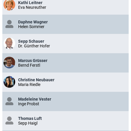
Kathi Leitner
Eva Neureuther
Daphne Wagner
Helen Sommer
Sepp Schauer
Dr. Günther Hofer
Marcus Grüsser
Bernd Ferstl
Christine Neubauer
Maria Riedle
Madeleine Vester
Inge Probst
Thomas Luft
Sepp Haigl