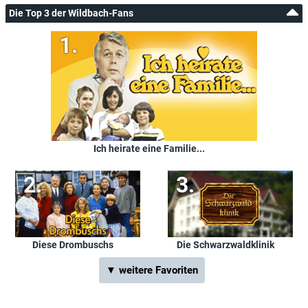
Die Top 3 der Wildbach-Fans
Ich heirate eine Familie...
Diese Drombuschs
Die Schwarzwaldklinik
▼ weitere Favoriten