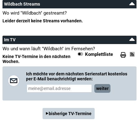
Wildbach Streams
Wo wird "Wildbach" gestreamt?
Leider derzeit keine Streams vorhanden.
Im TV
Wo und wann läuft "Wildbach" im Fernsehen?
Komplettliste
Keine TV-Termine in den nächsten
Wochen.
Ich möchte vor dem nächsten Serienstart kostenlos
per E-Mail benachrichtigt werden:
weiter
bisherige TV-Termine