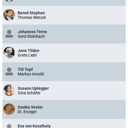
Bernd Stephan
Thomas Wenzel
Johannes Terne
Gerd Steinbach
Jane Tilden
Grete Liebl
Till Topf
Markus Arnold
Susann Uplegger
Gina Schäfer
Saskia Vester
Dr. Enziger
Eva von Keszthely