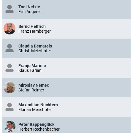
Toni Netzle
Erni Angerer
Bernd Helfrich
Franz Hamberger
Claudia Demarels
Christl Meierhofer
Franjo Marinic
Klaus Farian
Miroslav Nemec
Stefan Reimer
Maximilian Nüchtern
Florian Meierhofer
Peter Rappenglück
Herbert Rechenbacher