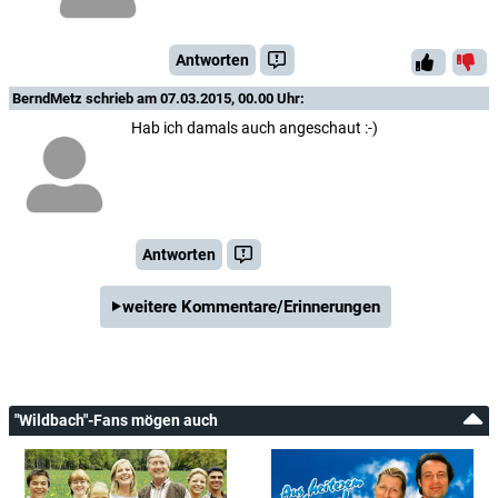
Antworten
BerndMetz
schrieb am 07.03.2015, 00.00 Uhr:
Hab ich damals auch angeschaut :-)
Antworten
weitere Kommentare/Erinnerungen
"Wildbach"-Fans mögen auch