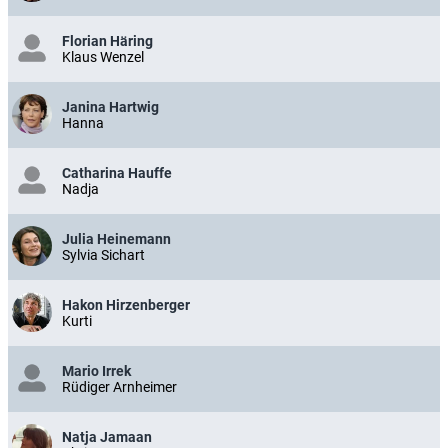
Florian Häring
Klaus Wenzel
Janina Hartwig
Hanna
Catharina Hauffe
Nadja
Julia Heinemann
Sylvia Sichart
Hakon Hirzenberger
Kurti
Mario Irrek
Rüdiger Arnheimer
Natja Jamaan