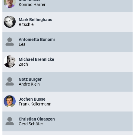
Konrad Harrer
Mark Bellinghaus
Ritschie
Antonietta Bonomi
Lea
Michael Brennicke
Zach
Götz Burger
Andre Klein
Jochen Busse
Frank Kellermann
Christian Claaszen
Gerd Schäfer