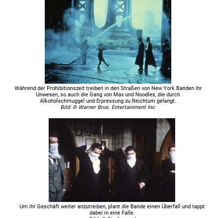
Während der Prohibitionszeit treiben in den Straßen von New York Banden ihr
Unwesen, so auch die Gang von Max und Noodles, die durch
Alkoholschmuggel und Erpressung zu Reichtum gelangt.
Bild: © Warner Bros. Entertainment Inc.
Um ihr Geschäft weiter anzutreiben, plant die Bande einen Überfall und tappt
dabei in eine Falle.