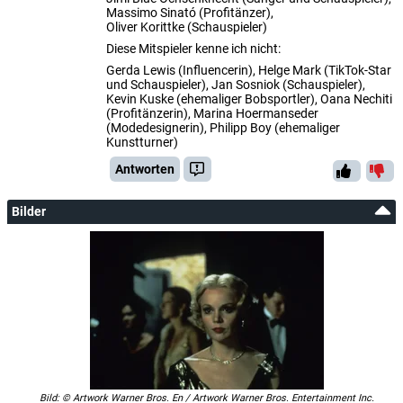
Massimo Sinató (Profitänzer),
Oliver Korittke (Schauspieler)
Diese Mitspieler kenne ich nicht:
Gerda Lewis (Influencerin), Helge Mark (TikTok-Star
und Schauspieler), Jan Sosniok (Schauspieler),
Kevin Kuske (ehemaliger Bobsportler), Oana Nechiti
(Profitänzerin), Marina Hoermanseder
(Modedesignerin), Philipp Boy (ehemaliger
Kunstturner)
Antworten
Bilder
Bild: © Artwork Warner Bros. En / Artwork Warner Bros. Entertainment Inc.