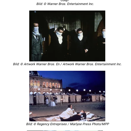
Coup?
Bild: © Warner Bros. Entertainment Inc.
Bild: © Artwork Warner Bros. En / Artwork Warner Bros. Entertainment Inc.
Bild: © Regency Entreprises / Marlyse Press Photo/MPP