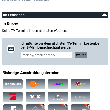
im Fernsehen
In Kürze:
Keine TV-Termine in den nächsten Wochen.
Ich möchte vor dem nächsten TV-Termin kostenlos
per E-Mail benachrichtigt werden:
weiter
Bisherige Ausstrahlungstermine:
alle anzeigen