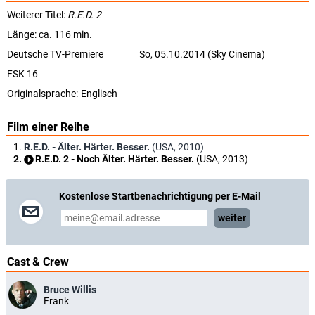
Weiterer Titel:
R.E.D. 2
Länge: ca. 116 min.
Deutsche TV-Premiere
So, 05.10.2014 (Sky Cinema)
FSK 16
Originalsprache:
Englisch
Film einer Reihe
R.E.D. - Älter. Härter. Besser.
(USA, 2010)
R.E.D. 2 - Noch Älter. Härter. Besser.
(USA, 2013)
Kostenlose Startbenachrichtigung per E-Mail
weiter
Cast & Crew
Bruce Willis
Frank