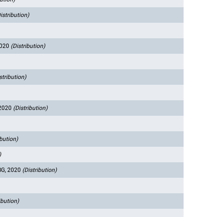
istribution)
2020
(Distribution)
stribution)
 2020
(Distribution)
ibution)
)
G, 2020
(Distribution)
ibution)