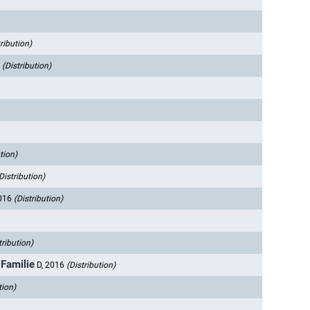
tribution)
5
(Distribution)
tion)
Distribution)
2016
(Distribution)
tribution)
 Familie
D, 2016
(Distribution)
tion)