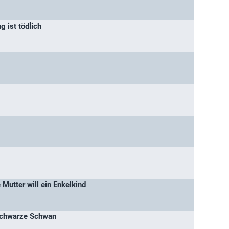
g ist tödlich
 Mutter will ein Enkelkind
schwarze Schwan