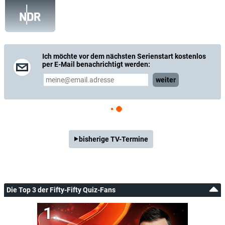
Ich möchte vor dem nächsten Serienstart kostenlos
per E-Mail benachrichtigt werden:
weiter
bisherige TV-Termine
Die Top 3 der Fifty-Fifty Quiz-Fans