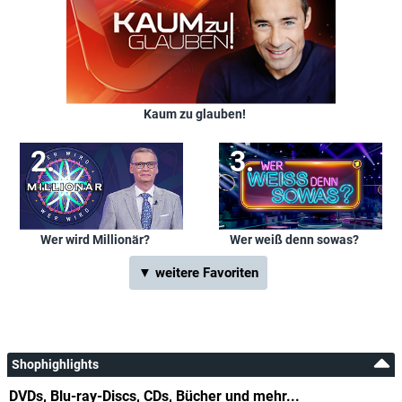
Kaum zu glauben!
Wer wird Millionär?
Wer weiß denn sowas?
▼ weitere Favoriten
Shophighlights
DVDs, Blu-ray-Discs, CDs, Bücher und mehr...