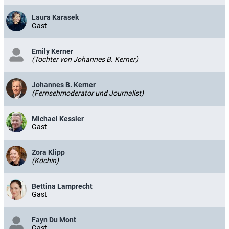
Laura Karasek
Gast
Emily Kerner
(Tochter von Johannes B. Kerner)
Johannes B. Kerner
(Fernsehmoderator und Journalist)
Michael Kessler
Gast
Zora Klipp
(Köchin)
Bettina Lamprecht
Gast
Fayn Du Mont
Gast