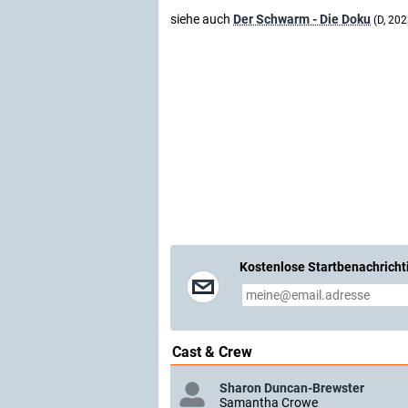
siehe auch
Der Schwarm - Die Doku
(D, 202
Kostenlose Startbenachricht
Cast & Crew
Sharon Duncan-Brewster
Samantha Crowe