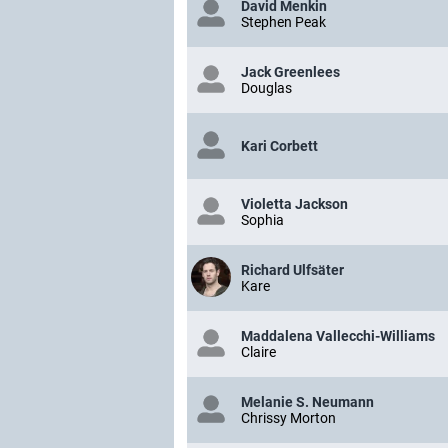
David Menkin
Stephen Peak
Jack Greenlees
Douglas
Kari Corbett
Violetta Jackson
Sophia
Richard Ulfsäter
Kare
Maddalena Vallecchi-Williams
Claire
Melanie S. Neumann
Chrissy Morton