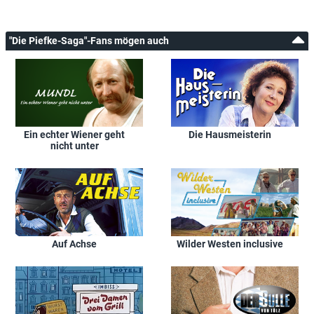
"Die Piefke-Saga"-Fans mögen auch
Ein echter Wiener geht
Die Hausmeisterin
nicht unter
Auf Achse
Wilder Westen inclusive