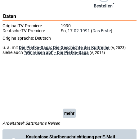
*
Bestellen
Daten
Original TV-Premiere
1990
Deutsche TV-Premiere
So, 17.
02.1991
(
Das Erste
)
Originalsprache:
Deutsch
u. a. mit
Die Piefke-Saga: Die Geschichte der Kultreihe
(A, 2023)
siehe auch
"Wir reisen ab!" - Die Piefke-Saga
(A, 2015)
mehr
Arbeitstitel: Sattmanns Reisen
Kostenlose Startbenachrichtigung per E-Mail