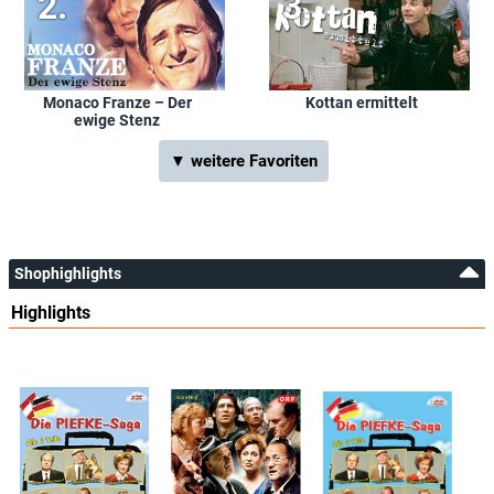
Monaco Franze – Der
Kottan ermittelt
ewige Stenz
▼ weitere Favoriten
Shophighlights
Highlights