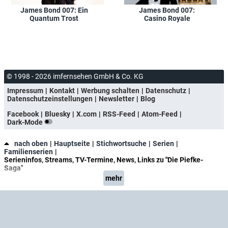
James Bond 007: Ein
James Bond 007:
Quantum Trost
Casino Royale
© 1998 - 2026 imfernsehen GmbH & Co. KG
Impressum
Kontakt
Werbung schalten
Datenschutz
Datenschutzeinstellungen
Newsletter
Blog
Facebook
Bluesky
X.com
RSS-Feed
Atom-Feed
Dark-Mode
nach oben
Hauptseite
Stichwortsuche
Serien
Familienserien
Serieninfos, Streams, TV-Termine, News, Links zu "Die Piefke-
Saga"
mehr