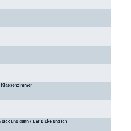
rt Klassenzimmer
dick und dünn / Der Dicke und ich