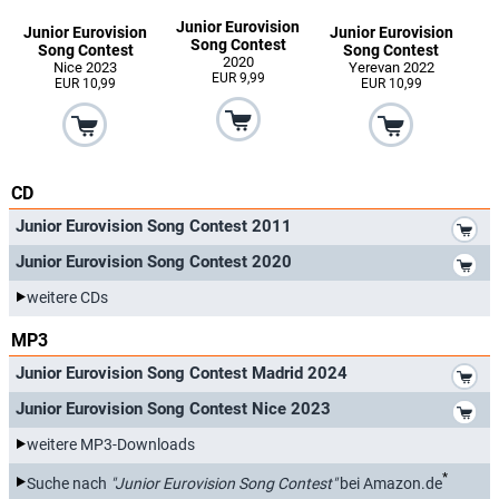
Junior Eurovision
Junior Eurovision
Junior Eurovision
Song Contest
Song Contest
Song Contest
2020
Nice 2023
Yerevan 2022
EUR 9,99
EUR 10,99
EUR 10,99
CD
*
Junior Eurovision Song Contest 2011
*
Junior Eurovision Song Contest 2020
weitere CDs
MP3
*
Junior Eurovision Song Contest Madrid 2024
*
Junior Eurovision Song Contest Nice 2023
weitere MP3-Downloads
*
Suche nach
"Junior Eurovision Song Contest"
bei Amazon.de