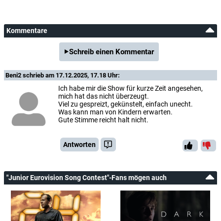
Kommentare
Schreib einen Kommentar
Beni2
schrieb am 17.12.2025, 17.18 Uhr:
Ich habe mir die Show für kurze Zeit angesehen,
mich hat das nicht überzeugt.
Viel zu gespreizt, gekünstelt, einfach unecht.
Was kann man von Kindern erwarten.
Gute Stimme reicht halt nicht.
Antworten
"Junior Eurovision Song Contest"-Fans mögen auch