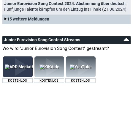
Junior Eurovision Song Contest 2024: Abstimmung über deutsche Acts läuft
Fünf junge Talente kämpfen um den Einzug ins Finale (21.06.2024)
15 weitere Meldungen
Junior Eurovision Song Contest Streams
Wo wird "Junior Eurovision Song Contest" gestreamt?
KOSTENLOS
KOSTENLOS
KOSTENLOS