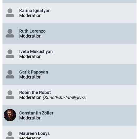
Karina Ignatyan
Moderation
Ruth Lorenzo
Moderation
Iveta Mukuchyan
Moderation
Garik Papoyan
Moderation
Robin the Robot
Moderation
(Künstliche Intelligenz)
Constantin Zöller
Moderation
Maureen Louys
Moderation