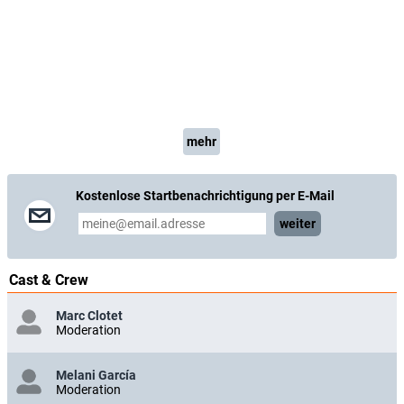
mehr
Kostenlose Startbenachrichtigung per E-Mail
weiter
Cast & Crew
Marc Clotet
Moderation
Melani García
Moderation