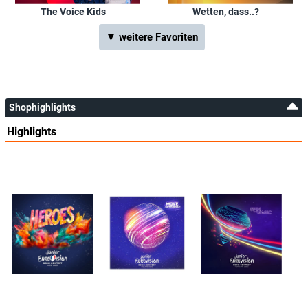
The Voice Kids
Wetten, dass..?
▼ weitere Favoriten
Shophighlights
Highlights