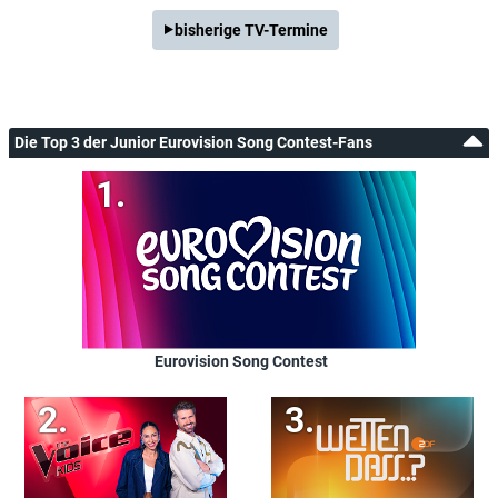
bisherige TV-Termine
Die Top 3 der Junior Eurovision Song Contest-Fans
Eurovision Song Contest