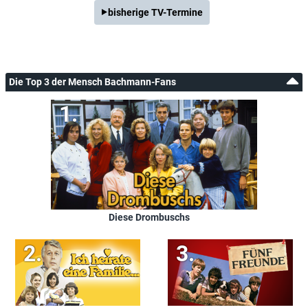
bisherige TV-Termine
Die Top 3 der Mensch Bachmann-Fans
Diese Drombuschs