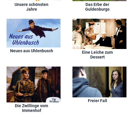
Unsere schönsten
Das Erbe der
Jahre
Guldenburgs
Neues aus Uhlenbusch
Eine Leiche zum
Dessert
Freier Fall
Die Zwillinge vom
Immenhof