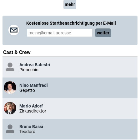
mehr
Kostenlose Startbenachrichtigung per E-Mail
weiter
Cast & Crew
Andrea Balestri
Pinocchio
Nino Manfredi
Gepetto
Mario Adorf
Zirkusdirektor
Bruno Bassi
Teodoro