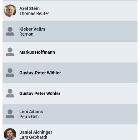
Axel Stein
Thomas Reuter
Kleber Valim
Ramon
Markus Hoffmann
Gustav-Peter Wöhler
Gustav Peter Wöhler
Leni Adams
Petra Geh
Daniel Aichinger
Lars Gebhardt