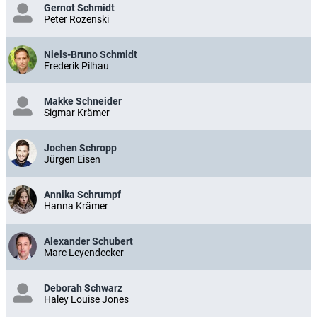
Gernot Schmidt
Peter Rozenski
Niels-Bruno Schmidt
Frederik Pilhau
Makke Schneider
Sigmar Krämer
Jochen Schropp
Jürgen Eisen
Annika Schrumpf
Hanna Krämer
Alexander Schubert
Marc Leyendecker
Deborah Schwarz
Haley Louise Jones