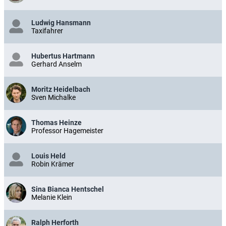
Ludwig Hansmann
Taxifahrer
Hubertus Hartmann
Gerhard Anselm
Moritz Heidelbach
Sven Michalke
Thomas Heinze
Professor Hagemeister
Louis Held
Robin Krämer
Sina Bianca Hentschel
Melanie Klein
Ralph Herforth