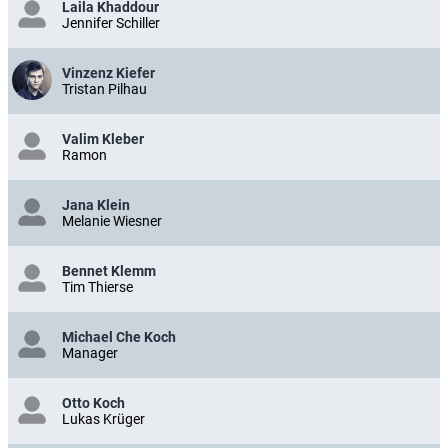
Laila Khaddour
Jennifer Schiller
Vinzenz Kiefer
Tristan Pilhau
Valim Kleber
Ramon
Jana Klein
Melanie Wiesner
Bennet Klemm
Tim Thierse
Michael Che Koch
Manager
Otto Koch
Lukas Krüger