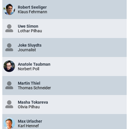
Robert Seeliger
Klaus Fehrmann
Uwe Simon
Lothar Pilhau
Joke Sluydts
Journalist
Anatole Taubman
Norbert Poll
Martin Thiel
Thomas Schneider
Masha Tokareva
Olivia Pilhau
Max Urlacher
Karl Hennef