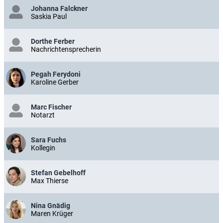
Johanna Falckner
Saskia Paul
Dorthe Ferber
Nachrichtensprecherin
Pegah Ferydoni
Karoline Gerber
Marc Fischer
Notarzt
Sara Fuchs
Kollegin
Stefan Gebelhoff
Max Thierse
Nina Gnädig
Maren Krüger