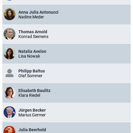
Anna Julia Antonucci
Nadine Meder
Thomas Arnold
Konrad Siemens
Natalia Avelon
Lisa Nowak
Philipp Baltus
Olaf Sommer
Elisabeth Baulitz
Klara Riedel
Jürgen Becker
Marius Germer
Julia Beerhold