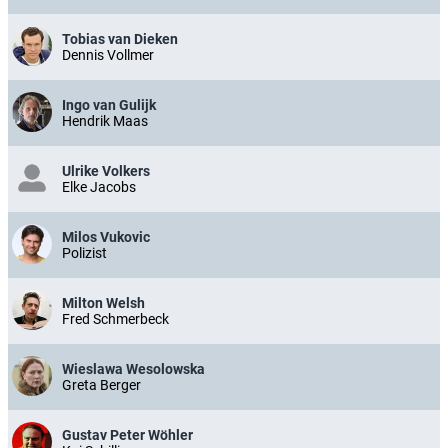
Tobias van Dieken
Dennis Vollmer
Ingo van Gulijk
Hendrik Maas
Ulrike Volkers
Elke Jacobs
Milos Vukovic
Polizist
Milton Welsh
Fred Schmerbeck
Wieslawa Wesolowska
Greta Berger
Gustav Peter Wöhler