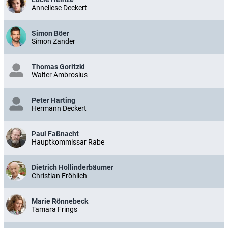
Anneliese Deckert
Simon Böer
Simon Zander
Thomas Goritzki
Walter Ambrosius
Peter Harting
Hermann Deckert
Paul Faßnacht
Hauptkommissar Rabe
Dietrich Hollinderbäumer
Christian Fröhlich
Marie Rönnebeck
Tamara Frings