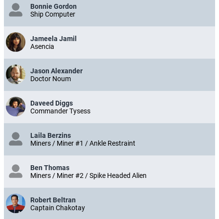
Bonnie Gordon
Ship Computer
Jameela Jamil
Asencia
Jason Alexander
Doctor Noum
Daveed Diggs
Commander Tysess
Laila Berzins
Miners / Miner #1 / Ankle Restraint
Ben Thomas
Miners / Miner #2 / Spike Headed Alien
Robert Beltran
Captain Chakotay