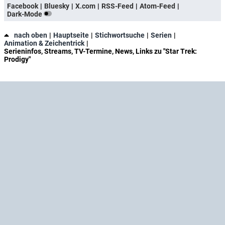
Facebook
Bluesky
X.com
RSS-Feed
Atom-Feed
Dark-Mode
nach oben
Hauptseite
Stichwortsuche
Serien
Animation & Zeichentrick
Serieninfos, Streams, TV-Termine, News, Links zu "Star Trek:
Prodigy"