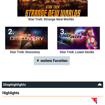
Star Trek: Strange New Worlds
Star Trek: Discovery
Star Trek: Lower Decks
▼ weitere Favoriten
Shophighlights
Highlights