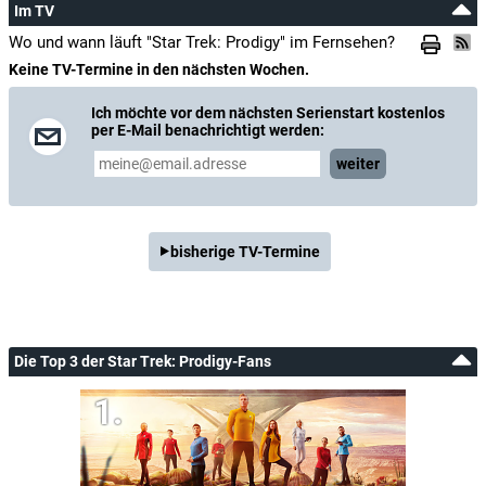
Im TV
Wo und wann läuft "Star Trek: Prodigy" im Fernsehen?
Keine TV-Termine in den nächsten Wochen.
Ich möchte vor dem nächsten Serienstart kostenlos
per E-Mail benachrichtigt werden:
weiter
bisherige TV-Termine
Die Top 3 der Star Trek: Prodigy-Fans