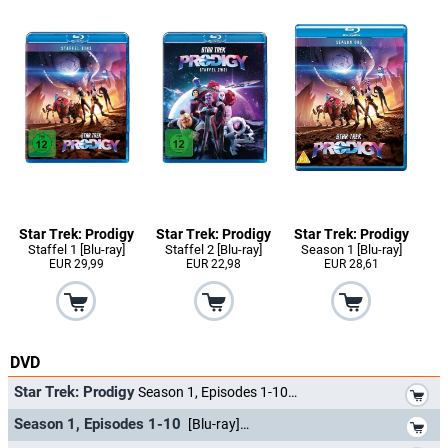
Star Trek: Prodigy
Star Trek: Prodigy
Star Trek: Prodigy
Staffel 1 [Blu-ray]
Staffel 2 [Blu-ray]
Season 1 [Blu-ray]
EUR 29,99
EUR 22,98
EUR 28,61
DVD
*
Star Trek: Prodigy
Season 1, Episodes 1-10
*
Season 1, Episodes 1-10
[Blu-ray]