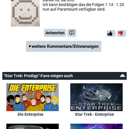
Danke für die Info.
Ich kann bestätigen das die Folgen 1.14 - 1.20
nun auf Paramount verfügbar sind.
Antworten
weitere Kommentare/Erinnerungen
"Star Trek: Prodigy"-Fans mögen auch
Die Enterprise
Star Trek - Enterprise