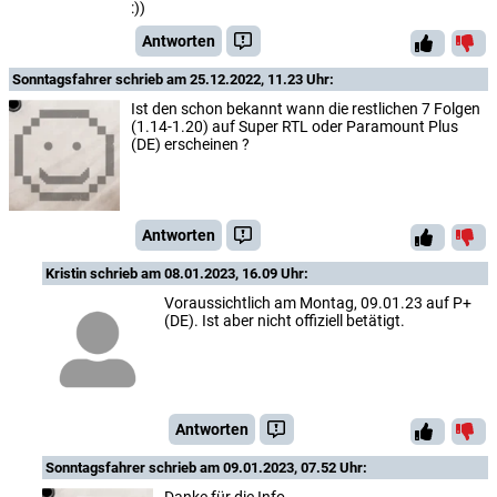
:))
Antworten
Sonntagsfahrer
schrieb am 25.12.2022, 11.23 Uhr:
Ist den schon bekannt wann die restlichen 7 Folgen
(1.14-1.20) auf Super RTL oder Paramount Plus
(DE) erscheinen ?
Antworten
Kristin
schrieb am 08.01.2023, 16.09 Uhr:
Voraussichtlich am Montag, 09.01.23 auf P+
(DE). Ist aber nicht offiziell betätigt.
Antworten
Sonntagsfahrer
schrieb am 09.01.2023, 07.52 Uhr: