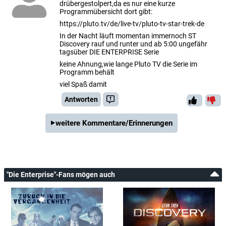
drübergestolpert,da es nur eine kurze
Programmübersicht dort gibt:
https://pluto.tv/de/live-tv/pluto-tv-star-trek-de
In der Nacht läuft momentan immernoch ST
Discovery rauf und runter und ab 5:00 ungefähr
tagsüber DIE ENTERPRISE Serie
keine Ahnung,wie lange Pluto TV die Serie im
Programm behält
viel Spaß damit
Antworten
weitere Kommentare/Erinnerungen
"Die Enterprise"-Fans mögen auch