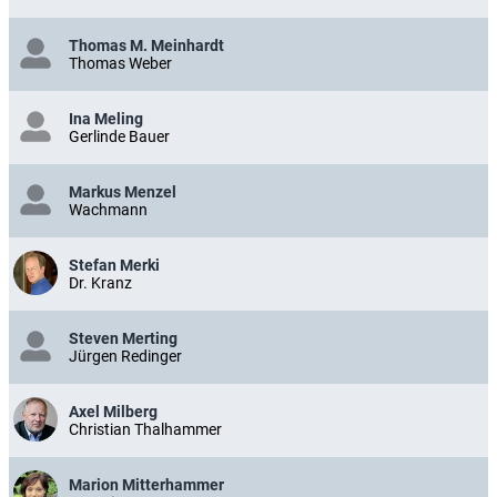
Thomas M. Meinhardt
Thomas Weber
Ina Meling
Gerlinde Bauer
Markus Menzel
Wachmann
Stefan Merki
Dr. Kranz
Steven Merting
Jürgen Redinger
Axel Milberg
Christian Thalhammer
Marion Mitterhammer