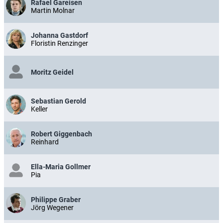
Rafael Gareisen
Martin Molnar
Johanna Gastdorf
Floristin Renzinger
Moritz Geidel
Sebastian Gerold
Keller
Robert Giggenbach
Reinhard
Ella-Maria Gollmer
Pia
Philippe Graber
Jörg Wegener