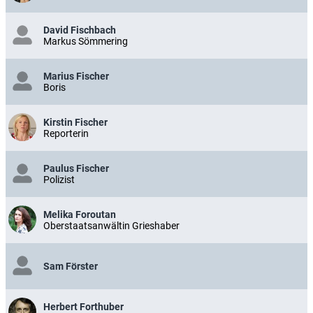
David Fischbach
Markus Sömmering
Marius Fischer
Boris
Kirstin Fischer
Reporterin
Paulus Fischer
Polizist
Melika Foroutan
Oberstaatsanwältin Grieshaber
Sam Förster
Herbert Forthuber