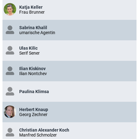
Katja Keller
Frau Brunner
Sabrina Khalil
umarische Agentin
Ulas Kilic
Serif Sener
Ilian Kiskinov
Ilian Nontchev
Paulina Klimsa
Herbert Knaup
Georg Zechner
Christian Alexander Koch
Manfred Schmolzer