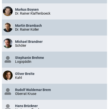
Markus Boysen
Dr. Rainer Klaffenboeck
Martin Brambach
Dr. Rainer Koller
Michael Brandner
Schöler
Stephanie Brehme
Logopädin
Oliver Breite
Kahl
Rudolf Waldemar Brem
Oberrat Kruse
Hans Brückner