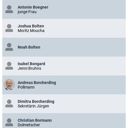
Antonie Boegner
junge Frau
Joshua Bolten
Moritz Moucha
Noah Bolten
Isabel Bongard
Jenni Bruhns
Andreas Borcherding
Pollmann
Dimitra Borcherding
Sekretärin Jürgen
Christian Bormann
Dolmetscher