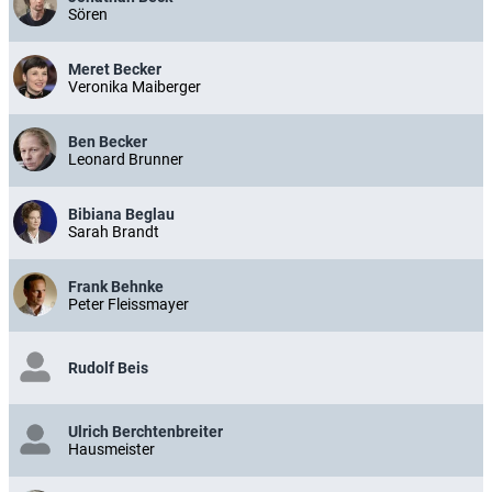
Sören
Meret Becker
Veronika Maiberger
Ben Becker
Leonard Brunner
Bibiana Beglau
Sarah Brandt
Frank Behnke
Peter Fleissmayer
Rudolf Beis
Ulrich Berchtenbreiter
Hausmeister