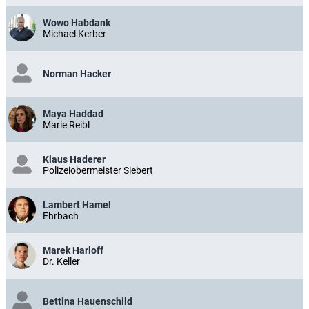
Wowo Habdank
Michael Kerber
Norman Hacker
Maya Haddad
Marie Reibl
Klaus Haderer
Polizeiobermeister Siebert
Lambert Hamel
Ehrbach
Marek Harloff
Dr. Keller
Bettina Hauenschild