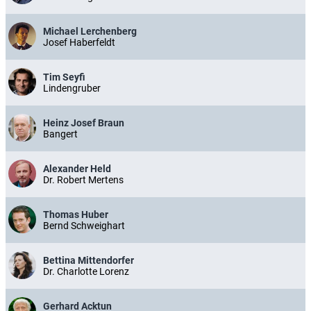
Michael Lerchenberg
Josef Haberfeldt
Tim Seyfi
Lindengruber
Heinz Josef Braun
Bangert
Alexander Held
Dr. Robert Mertens
Thomas Huber
Bernd Schweighart
Bettina Mittendorfer
Dr. Charlotte Lorenz
Gerhard Acktun