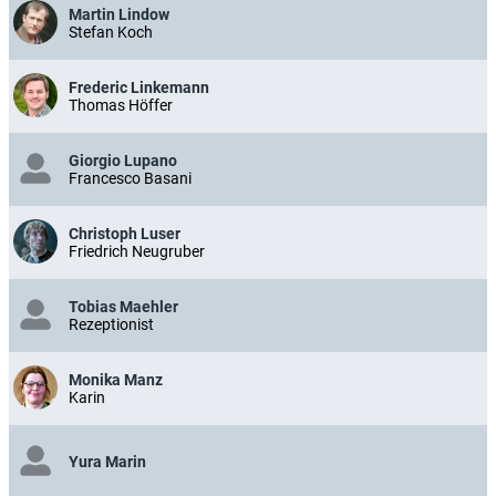
Martin Lindow
Stefan Koch
Frederic Linkemann
Thomas Höffer
Giorgio Lupano
Francesco Basani
Christoph Luser
Friedrich Neugruber
Tobias Maehler
Rezeptionist
Monika Manz
Karin
Yura Marin