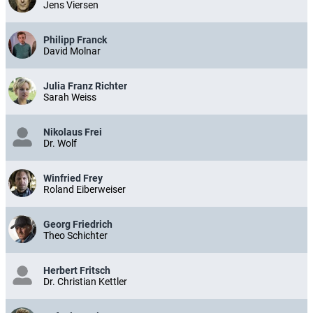
Jens Viersen
Philipp Franck
David Molnar
Julia Franz Richter
Sarah Weiss
Nikolaus Frei
Dr. Wolf
Winfried Frey
Roland Eiberweiser
Georg Friedrich
Theo Schichter
Herbert Fritsch
Dr. Christian Kettler