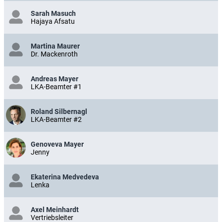
Sarah Masuch
Hajaya Afsatu
Martina Maurer
Dr. Mackenroth
Andreas Mayer
LKA-Beamter #1
Roland Silbernagl
LKA-Beamter #2
Genoveva Mayer
Jenny
Ekaterina Medvedeva
Lenka
Axel Meinhardt
Vertriebsleiter