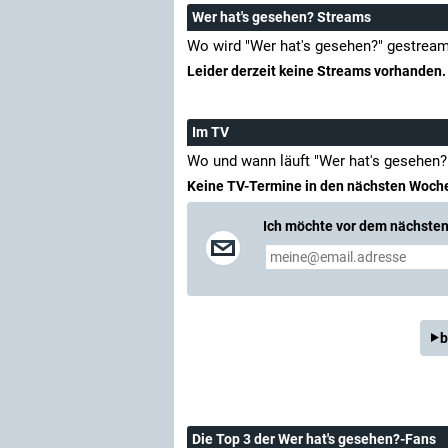
Wer hat's gesehen? Streams
Wo wird "Wer hat's gesehen?" gestream
Leider derzeit keine Streams vorhanden.
Im TV
Wo und wann läuft "Wer hat's gesehen?
Keine TV-Termine in den nächsten Woch
Ich möchte vor dem nächsten 
b
Die Top 3 der Wer hat's gesehen?-Fans