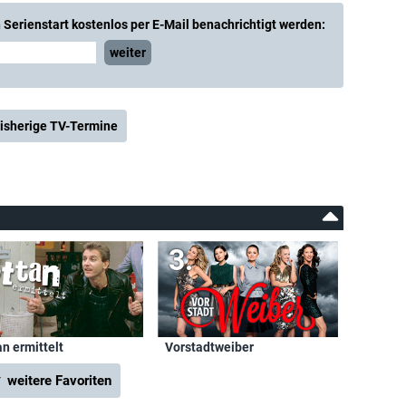
Serienstart kostenlos per E-Mail benachrichtigt werden:
weiter
isherige TV-Termine
n ermittelt
Vorstadtweiber
 weitere Favoriten