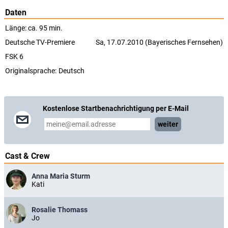
Daten
Länge: ca. 95 min.
Deutsche TV-Premiere
Sa, 17.07.2010 (Bayerisches Fernsehen)
FSK 6
Originalsprache:
Deutsch
Kostenlose Startbenachrichtigung per E-Mail
weiter
Cast & Crew
Anna Maria Sturm
Kati
Rosalie Thomass
Jo