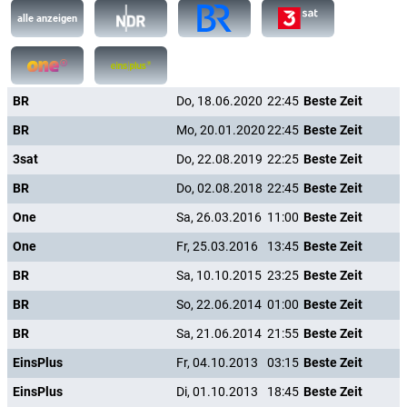
alle anzeigen
BR
Do, 18.06.2020
22:45
Beste Zeit
BR
Mo, 20.01.2020
22:45
Beste Zeit
3sat
Do, 22.08.2019
22:25
Beste Zeit
BR
Do, 02.08.2018
22:45
Beste Zeit
One
Sa, 26.03.2016
11:00
Beste Zeit
One
Fr, 25.03.2016
13:45
Beste Zeit
BR
Sa, 10.10.2015
23:25
Beste Zeit
BR
So, 22.06.2014
01:00
Beste Zeit
BR
Sa, 21.06.2014
21:55
Beste Zeit
EinsPlus
Fr, 04.10.2013
03:15
Beste Zeit
EinsPlus
Di, 01.10.2013
18:45
Beste Zeit