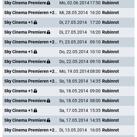
Sky Cinema Premiere
Mo, 02.06.2014
17:50
Rubinrot
Sky Cinema Premieren +24
Mi, 28.05.2014
16:20
Rubinrot
Sky Cinema +1
Di, 27.05.2014
17:20
Rubinrot
Sky Cinema Premiere
Di, 27.05.2014
16:20
Rubinrot
Sky Cinema Premieren +24
Fr, 23.05.2014
09:10
Rubinrot
Sky Cinema +1
Do, 22.05.2014
10:10
Rubinrot
Sky Cinema Premiere
Do, 22.05.2014
09:10
Rubinrot
Sky Cinema Premieren +24
Mo, 19.05.2014
08:00
Rubinrot
Sky Cinema Premieren +24
So, 18.05.2014
14:35
Rubinrot
Sky Cinema +1
So, 18.05.2014
09:00
Rubinrot
Sky Cinema Premiere
So, 18.05.2014
08:00
Rubinrot
Sky Cinema +1
Sa, 17.05.2014
15:35
Rubinrot
Sky Cinema Premiere
Sa, 17.05.2014
14:35
Rubinrot
Sky Cinema Premieren +24
Di, 13.05.2014
16:05
Rubinrot