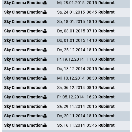
Sky Cinema Emotion
Mi, 28.01.2015
20:15
Rubinrot
Sky Cinema Emotion
Sa, 24.01.2015
06:45
Rubinrot
Sky Cinema Emotion
So, 18.01.2015
18:10
Rubinrot
Sky Cinema Emotion
Do, 08.01.2015
07:10
Rubinrot
Sky Cinema Emotion
Do, 01.01.2015
14:10
Rubinrot
Sky Cinema Emotion
Do, 25.12.2014
18:10
Rubinrot
Sky Cinema Emotion
Fr, 19.12.2014
11:00
Rubinrot
Sky Cinema Emotion
Do, 18.12.2014
20:15
Rubinrot
Sky Cinema Emotion
Mi, 10.12.2014
08:30
Rubinrot
Sky Cinema Emotion
Sa, 06.12.2014
08:10
Rubinrot
Sky Cinema Emotion
Fr, 05.12.2014
16:20
Rubinrot
Sky Cinema Emotion
Sa, 29.11.2014
20:15
Rubinrot
Sky Cinema Emotion
Do, 20.11.2014
18:10
Rubinrot
Sky Cinema Emotion
So, 16.11.2014
05:45
Rubinrot