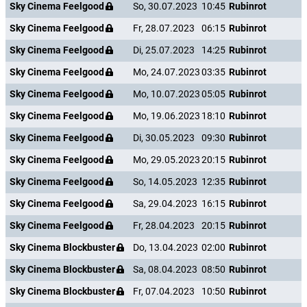
Sky Cinema Feelgood
So, 30.07.2023
10:45
Rubinrot
Sky Cinema Feelgood
Fr, 28.07.2023
06:15
Rubinrot
Sky Cinema Feelgood
Di, 25.07.2023
14:25
Rubinrot
Sky Cinema Feelgood
Mo, 24.07.2023
03:35
Rubinrot
Sky Cinema Feelgood
Mo, 10.07.2023
05:05
Rubinrot
Sky Cinema Feelgood
Mo, 19.06.2023
18:10
Rubinrot
Sky Cinema Feelgood
Di, 30.05.2023
09:30
Rubinrot
Sky Cinema Feelgood
Mo, 29.05.2023
20:15
Rubinrot
Sky Cinema Feelgood
So, 14.05.2023
12:35
Rubinrot
Sky Cinema Feelgood
Sa, 29.04.2023
16:15
Rubinrot
Sky Cinema Feelgood
Fr, 28.04.2023
20:15
Rubinrot
Sky Cinema Blockbuster
Do, 13.04.2023
02:00
Rubinrot
Sky Cinema Blockbuster
Sa, 08.04.2023
08:50
Rubinrot
Sky Cinema Blockbuster
Fr, 07.04.2023
10:50
Rubinrot