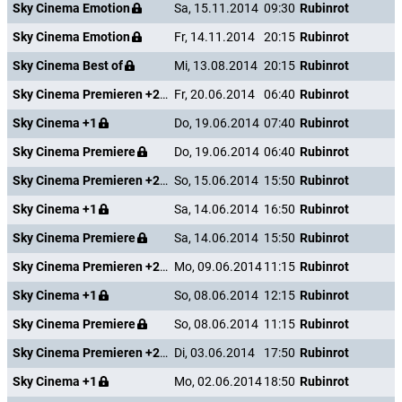
Sky Cinema Emotion
Sa, 15.11.2014
09:30
Rubinrot
Sky Cinema Emotion
Fr, 14.11.2014
20:15
Rubinrot
Sky Cinema Best of
Mi, 13.08.2014
20:15
Rubinrot
Sky Cinema Premieren +24
Fr, 20.06.2014
06:40
Rubinrot
Sky Cinema +1
Do, 19.06.2014
07:40
Rubinrot
Sky Cinema Premiere
Do, 19.06.2014
06:40
Rubinrot
Sky Cinema Premieren +24
So, 15.06.2014
15:50
Rubinrot
Sky Cinema +1
Sa, 14.06.2014
16:50
Rubinrot
Sky Cinema Premiere
Sa, 14.06.2014
15:50
Rubinrot
Sky Cinema Premieren +24
Mo, 09.06.2014
11:15
Rubinrot
Sky Cinema +1
So, 08.06.2014
12:15
Rubinrot
Sky Cinema Premiere
So, 08.06.2014
11:15
Rubinrot
Sky Cinema Premieren +24
Di, 03.06.2014
17:50
Rubinrot
Sky Cinema +1
Mo, 02.06.2014
18:50
Rubinrot