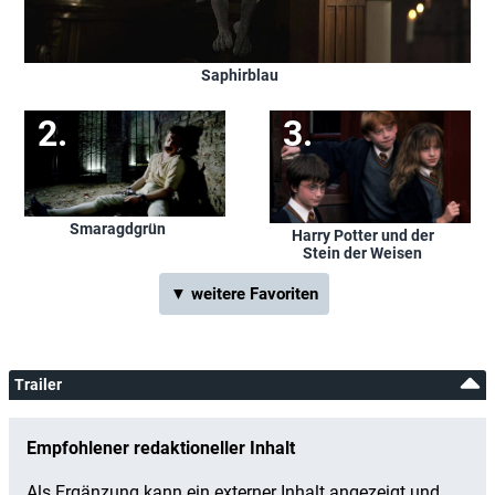
Saphirblau
Smaragdgrün
Harry Potter und der
Stein der Weisen
▼ weitere Favoriten
Trailer