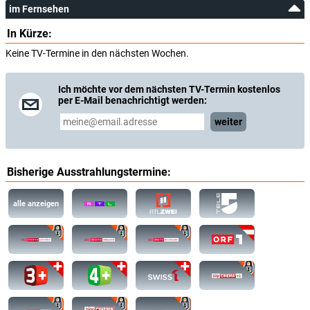
im Fernsehen
In Kürze:
Keine TV-Termine in den nächsten Wochen.
Ich möchte vor dem nächsten TV-Termin kostenlos
per E-Mail benachrichtigt werden:
weiter
Bisherige Ausstrahlungstermine:
alle anzeigen