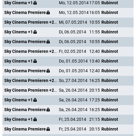
Sky Cinema +1
Mo, 12.05.2014
17:05
Rubinrot
Sky Cinema Premiere
Mo, 12.05.2014
16:05
Rubinrot
Sky Cinema Premieren +24
Mi, 07.05.2014
10:55
Rubinrot
Sky Cinema +1
Di, 06.05.2014
11:55
Rubinrot
Sky Cinema Premiere
Di, 06.05.2014
10:55
Rubinrot
Sky Cinema Premieren +24
Fr, 02.05.2014
12:40
Rubinrot
Sky Cinema +1
Do, 01.05.2014
13:40
Rubinrot
Sky Cinema Premiere
Do, 01.05.2014
12:40
Rubinrot
Sky Cinema Premieren +24
So, 27.04.2014
16:25
Rubinrot
Sky Cinema Premieren +24
Sa, 26.04.2014
20:15
Rubinrot
Sky Cinema +1
Sa, 26.04.2014
17:25
Rubinrot
Sky Cinema Premiere
Sa, 26.04.2014
16:25
Rubinrot
Sky Cinema +1
Fr, 25.04.2014
21:15
Rubinrot
Sky Cinema Premiere
Fr, 25.04.2014
20:15
Rubinrot