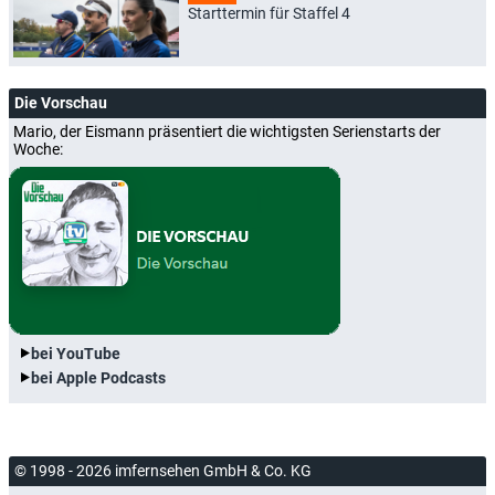
Starttermin für Staffel 4
Die Vorschau
Mario, der Eismann präsentiert die wichtigsten Serienstarts der
Woche:
bei YouTube
bei Apple Podcasts
© 1998 - 2026 imfernsehen GmbH & Co. KG