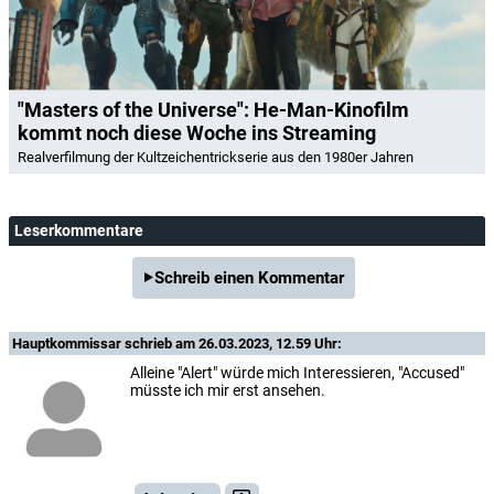
"Masters of the Universe": He-Man-Kinofilm
kommt noch diese Woche ins Streaming
Realverfilmung der Kultzeichentrickserie aus den 1980er Jahren
Leserkommentare
Schreib einen Kommentar
Hauptkommissar
schrieb am 26.03.2023, 12.59 Uhr:
Alleine "Alert" würde mich Interessieren, "Accused"
müsste ich mir erst ansehen.