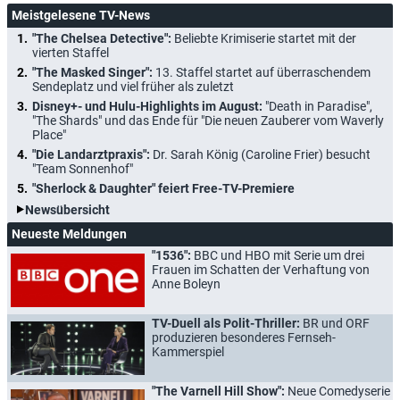
Meistgelesene TV-News
"The Chelsea Detective":
Beliebte Krimiserie startet mit der
vierten Staffel
"The Masked Singer":
13. Staffel startet auf überraschendem
Sendeplatz und viel früher als zuletzt
Disney+- und Hulu-Highlights im August:
"Death in Paradise",
"The Shards" und das Ende für "Die neuen Zauberer vom Waverly
Place"
"Die Landarztpraxis":
Dr. Sarah König (Caroline Frier) besucht
"Team Sonnenhof"
"Sherlock & Daughter" feiert Free-TV-Premiere
Newsübersicht
Neueste Meldungen
"1536":
BBC und HBO mit Serie um drei
Frauen im Schatten der Verhaftung von
Anne Boleyn
TV-Duell als Polit-Thriller:
BR und ORF
produzieren besonderes Fernseh-
Kammerspiel
"The Varnell Hill Show":
Neue Comedyserie