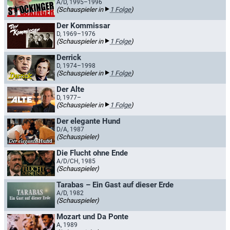
A/D, 1995–1996
(Schauspieler in
1 Folge
)
Der Kommissar
D, 1969–1976
(Schauspieler in
1 Folge
)
Derrick
D, 1974–1998
(Schauspieler in
1 Folge
)
Der Alte
D, 1977–
(Schauspieler in
1 Folge
)
Der elegante Hund
D/A, 1987
(Schauspieler)
Die Flucht ohne Ende
A/D/CH, 1985
(Schauspieler)
Tarabas – Ein Gast auf dieser Erde
A/D, 1982
(Schauspieler)
Mozart und Da Ponte
A, 1989