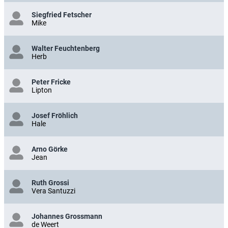
Siegfried Fetscher
Mike
Walter Feuchtenberg
Herb
Peter Fricke
Lipton
Josef Fröhlich
Hale
Arno Görke
Jean
Ruth Grossi
Vera Santuzzi
Johannes Grossmann
de Weert