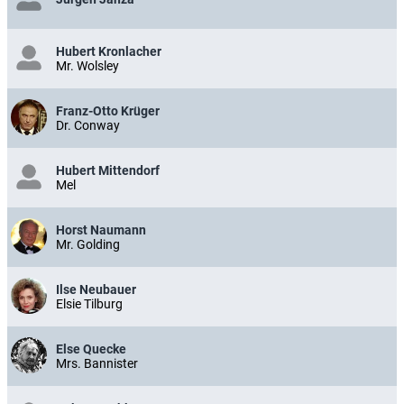
Hubert Kronlacher
Mr. Wolsley
Franz-Otto Krüger
Dr. Conway
Hubert Mittendorf
Mel
Horst Naumann
Mr. Golding
Ilse Neubauer
Elsie Tilburg
Else Quecke
Mrs. Bannister