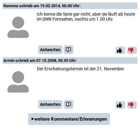
Ramona
schrieb am 19.02.2014, 00.00 Uhr:
Ich kenne die Serie gar nicht, aber sie läuft ab heute
im SWR Fernsehen, nachts um 1.00 Uhr.
Antworten
Armin
schrieb am 07.10.2008, 00.00 Uhr:
Der Erscheinungstermin ist der 21. November
Antworten
weitere Kommentare/Erinnerungen