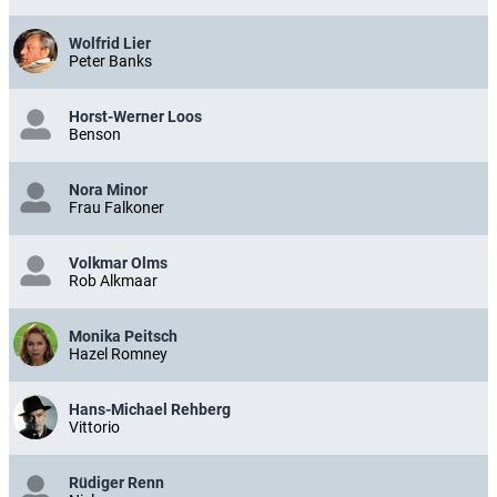
Wolfrid Lier
Peter Banks
Horst-Werner Loos
Benson
Nora Minor
Frau Falkoner
Volkmar Olms
Rob Alkmaar
Monika Peitsch
Hazel Romney
Hans-Michael Rehberg
Vittorio
Rüdiger Renn