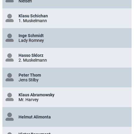
Nielsen
Klasu Schichan
1. Muskelmann
Inge Schmidt
Lady Romney
Hasso Sklorz
2. Muskelmann
Peter Thom
Jens Stilby
Klaus Abramowsky
Mr. Harvey
Helmut Alimonta