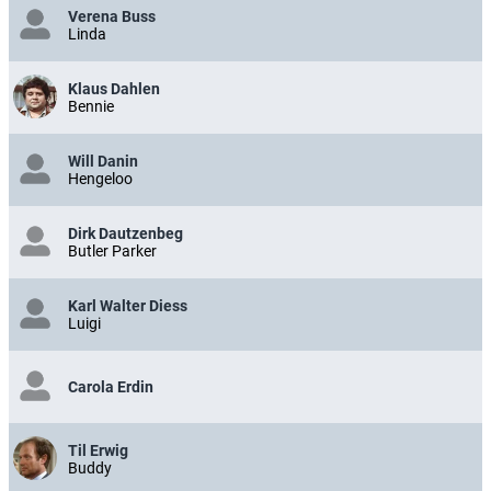
Verena Buss
Linda
Klaus Dahlen
Bennie
Will Danin
Hengeloo
Dirk Dautzenbeg
Butler Parker
Karl Walter Diess
Luigi
Carola Erdin
Til Erwig
Buddy