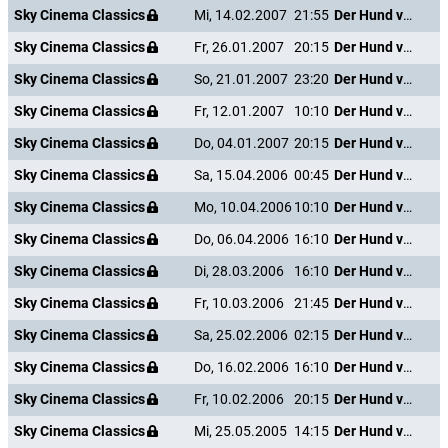
Sky Cinema Classics
Mi, 14.02.2007
21:55
Der Hund von Blackwood Castle
Sky Cinema Classics
Fr, 26.01.2007
20:15
Der Hund von Blackwood Castle
Sky Cinema Classics
So, 21.01.2007
23:20
Der Hund von Blackwood Castle
Sky Cinema Classics
Fr, 12.01.2007
10:10
Der Hund von Blackwood Castle
Sky Cinema Classics
Do, 04.01.2007
20:15
Der Hund von Blackwood Castle
Sky Cinema Classics
Sa, 15.04.2006
00:45
Der Hund von Blackwood Castle
Sky Cinema Classics
Mo, 10.04.2006
10:10
Der Hund von Blackwood Castle
Sky Cinema Classics
Do, 06.04.2006
16:10
Der Hund von Blackwood Castle
Sky Cinema Classics
Di, 28.03.2006
16:10
Der Hund von Blackwood Castle
Sky Cinema Classics
Fr, 10.03.2006
21:45
Der Hund von Blackwood Castle
Sky Cinema Classics
Sa, 25.02.2006
02:15
Der Hund von Blackwood Castle
Sky Cinema Classics
Do, 16.02.2006
16:10
Der Hund von Blackwood Castle
Sky Cinema Classics
Fr, 10.02.2006
20:15
Der Hund von Blackwood Castle
Sky Cinema Classics
Mi, 25.05.2005
14:15
Der Hund von Blackwood Castle