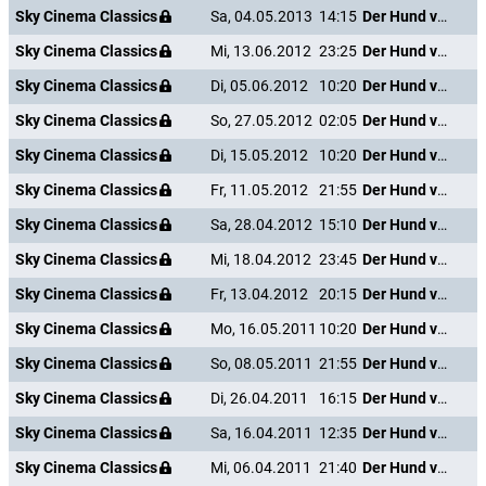
Sky Cinema Classics
Sa, 04.05.2013
14:15
Der Hund von Blackwood Castle
Sky Cinema Classics
Mi, 13.06.2012
23:25
Der Hund von Blackwood Castle
Sky Cinema Classics
Di, 05.06.2012
10:20
Der Hund von Blackwood Castle
Sky Cinema Classics
So, 27.05.2012
02:05
Der Hund von Blackwood Castle
Sky Cinema Classics
Di, 15.05.2012
10:20
Der Hund von Blackwood Castle
Sky Cinema Classics
Fr, 11.05.2012
21:55
Der Hund von Blackwood Castle
Sky Cinema Classics
Sa, 28.04.2012
15:10
Der Hund von Blackwood Castle
Sky Cinema Classics
Mi, 18.04.2012
23:45
Der Hund von Blackwood Castle
Sky Cinema Classics
Fr, 13.04.2012
20:15
Der Hund von Blackwood Castle
Sky Cinema Classics
Mo, 16.05.2011
10:20
Der Hund von Blackwood Castle
Sky Cinema Classics
So, 08.05.2011
21:55
Der Hund von Blackwood Castle
Sky Cinema Classics
Di, 26.04.2011
16:15
Der Hund von Blackwood Castle
Sky Cinema Classics
Sa, 16.04.2011
12:35
Der Hund von Blackwood Castle
Sky Cinema Classics
Mi, 06.04.2011
21:40
Der Hund von Blackwood Castle