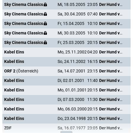
Sky Cinema Classics
Mi, 18.05.2005
23:05
Der Hund von Blackwood Castle
Sky Cinema Classics
Sa, 30.04.2005
07:40
Der Hund von Blackwood Castle
Sky Cinema Classics
Fr, 15.04.2005
10:10
Der Hund von Blackwood Castle
Sky Cinema Classics
Mi, 30.03.2005
10:10
Der Hund von Blackwood Castle
Sky Cinema Classics
Fr, 25.03.2005
20:15
Der Hund von Blackwood Castle
Kabel Eins
Mo, 25.11.2002
04:20
Der Hund von Blackwood Castle
Kabel Eins
So, 24.11.2002
16:15
Der Hund von Blackwood Castle
ORF 2
(Österreich)
Sa, 14.07.2001
23:15
Der Hund von Blackwood Castle
Kabel Eins
Di, 02.01.2001
11:40
Der Hund von Blackwood Castle
Kabel Eins
Mo, 01.01.2001
20:15
Der Hund von Blackwood Castle
Kabel Eins
Di, 07.03.2000
11:30
Der Hund von Blackwood Castle
Kabel Eins
Mo, 06.03.2000
20:15
Der Hund von Blackwood Castle
Kabel Eins
Do, 23.04.1998
20:15
Der Hund von Blackwood Castle
ZDF
Sa, 16.07.1977
23:05
Der Hund von Blackwood Castle