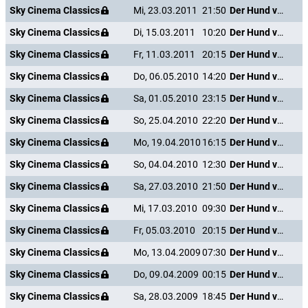
Sky Cinema Classics
Mi, 23.03.2011
21:50
Der Hund von Blackwood Castle
Sky Cinema Classics
Di, 15.03.2011
10:20
Der Hund von Blackwood Castle
Sky Cinema Classics
Fr, 11.03.2011
20:15
Der Hund von Blackwood Castle
Sky Cinema Classics
Do, 06.05.2010
14:20
Der Hund von Blackwood Castle
Sky Cinema Classics
Sa, 01.05.2010
23:15
Der Hund von Blackwood Castle
Sky Cinema Classics
So, 25.04.2010
22:20
Der Hund von Blackwood Castle
Sky Cinema Classics
Mo, 19.04.2010
16:15
Der Hund von Blackwood Castle
Sky Cinema Classics
So, 04.04.2010
12:30
Der Hund von Blackwood Castle
Sky Cinema Classics
Sa, 27.03.2010
21:50
Der Hund von Blackwood Castle
Sky Cinema Classics
Mi, 17.03.2010
09:30
Der Hund von Blackwood Castle
Sky Cinema Classics
Fr, 05.03.2010
20:15
Der Hund von Blackwood Castle
Sky Cinema Classics
Mo, 13.04.2009
07:30
Der Hund von Blackwood Castle
Sky Cinema Classics
Do, 09.04.2009
00:15
Der Hund von Blackwood Castle
Sky Cinema Classics
Sa, 28.03.2009
18:45
Der Hund von Blackwood Castle