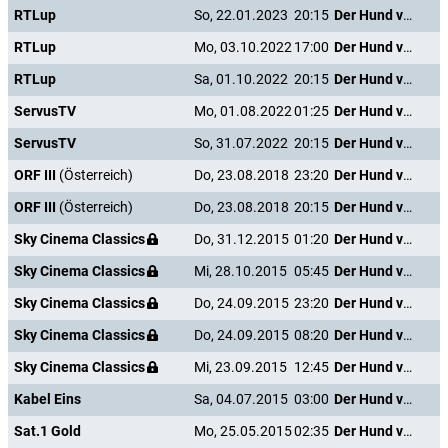
RTLup
So, 22.01.2023
20:15
Der Hund von Blackwood Castle
RTLup
Mo, 03.10.2022
17:00
Der Hund von Blackwood Castle
RTLup
Sa, 01.10.2022
20:15
Der Hund von Blackwood Castle
ServusTV
Mo, 01.08.2022
01:25
Der Hund von Blackwood Castle
ServusTV
So, 31.07.2022
20:15
Der Hund von Blackwood Castle
ORF III
(Österreich)
Do, 23.08.2018
23:20
Der Hund von Blackwood Castle
ORF III
(Österreich)
Do, 23.08.2018
20:15
Der Hund von Blackwood Castle
Sky Cinema Classics
Do, 31.12.2015
01:20
Der Hund von Blackwood Castle
Sky Cinema Classics
Mi, 28.10.2015
05:45
Der Hund von Blackwood Castle
Sky Cinema Classics
Do, 24.09.2015
23:20
Der Hund von Blackwood Castle
Sky Cinema Classics
Do, 24.09.2015
08:20
Der Hund von Blackwood Castle
Sky Cinema Classics
Mi, 23.09.2015
12:45
Der Hund von Blackwood Castle
Kabel Eins
Sa, 04.07.2015
03:00
Der Hund von Blackwood Castle
Sat.1 Gold
Mo, 25.05.2015
02:35
Der Hund von Blackwood Castle