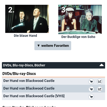
Die blaue Hand
Der Bucklige von Soho
▼ weitere Favoriten
DVDs, Blu-ray-Discs, Bücher
DVDs/Blu-ray-Discs
*
Der Hund von Blackwood Castle
*
Der Hund von Blackwood Castle
*
Der Hund von Blackwood Castle [VHS]