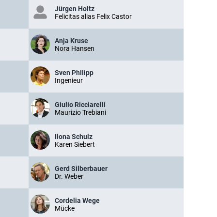
Jürgen Holtz
Felicitas alias Felix Castor
Anja Kruse
Nora Hansen
Sven Philipp
Ingenieur
Giulio Ricciarelli
Maurizio Trebiani
Ilona Schulz
Karen Siebert
Gerd Silberbauer
Dr. Weber
Cordelia Wege
Mücke