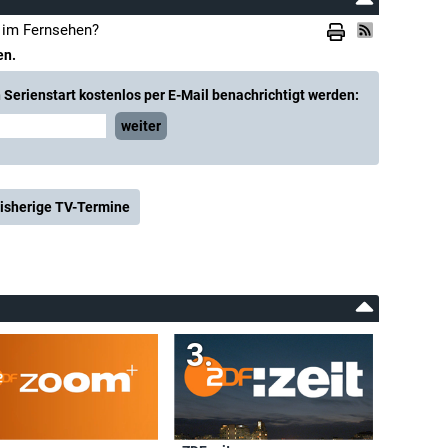
" im Fernsehen?
en.
Serienstart kostenlos per E-Mail benachrichtigt werden:
weiter
isherige TV-Termine