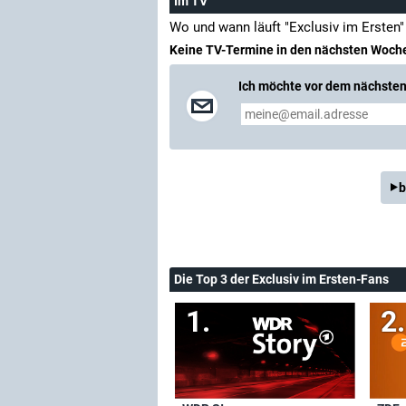
Im TV
Wo und wann läuft "Exclusiv im Ersten
Keine TV-Termine in den nächsten Woch
Ich möchte vor dem nächsten 
b
Die Top 3 der Exclusiv im Ersten-Fans