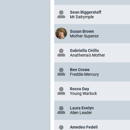
Sean Biggerstaff
Mr Dalrymple
Susan Brown
Mother Superior
Gabriella Cirillo
Anathema's Mother
Ben Crowe
Freddie Mercury
Rocco Day
Young Warlock
Laura Evelyn
Alien Leader
Amedeo Fedeli