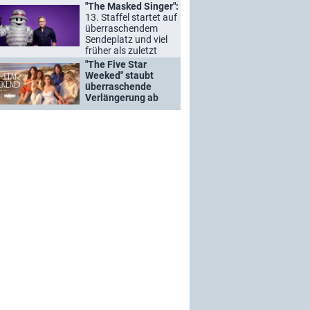
"The Masked Singer":
13. Staffel startet auf
überraschendem
Sendeplatz und viel
früher als zuletzt
"The Five Star
Weeked" staubt
überraschende
Verlängerung ab