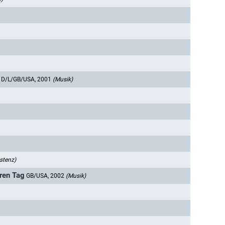
D/L/GB/USA, 2001
(Musik)
stenz)
ren Tag
GB/USA, 2002
(Musik)