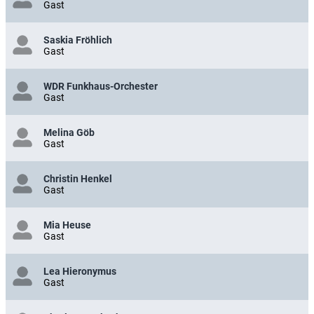
Gast
Saskia Fröhlich
Gast
WDR Funkhaus-Orchester
Gast
Melina Göb
Gast
Christin Henkel
Gast
Mia Heuse
Gast
Lea Hieronymus
Gast