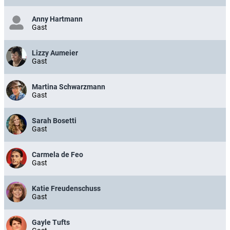
Anny Hartmann
Gast
Lizzy Aumeier
Gast
Martina Schwarzmann
Gast
Sarah Bosetti
Gast
Carmela de Feo
Gast
Katie Freudenschuss
Gast
Gayle Tufts