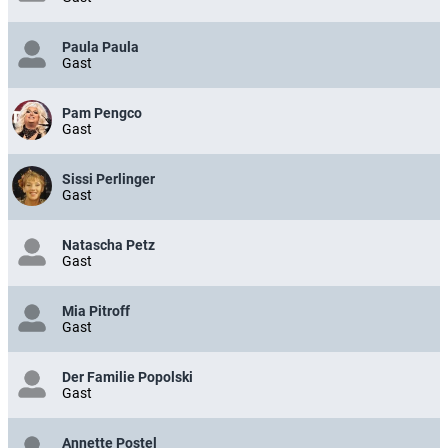
Paula Paula
Gast
Pam Pengco
Gast
Sissi Perlinger
Gast
Natascha Petz
Gast
Mia Pitroff
Gast
Der Familie Popolski
Gast
Annette Postel