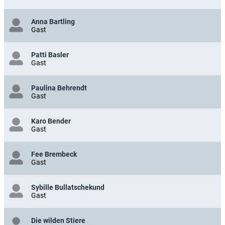
Anna Bartling
Gast
Patti Basler
Gast
Paulina Behrendt
Gast
Karo Bender
Gast
Fee Brembeck
Gast
Sybille Bullatschekund
Gast
Die wilden Stiere