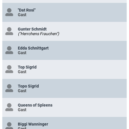
"Dat Rosi"
Gast
Gunter Schmidt
("Herrchens Frauchen")
Edda Schnittgart
Gast
Top Sigrid
Gast
Topo Sigrid
Gast
Queens of Spleens
Gast
Biggi Wanninger
Gast