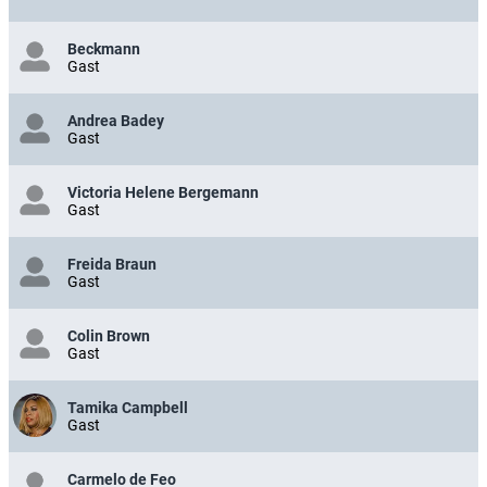
Beckmann
Gast
Andrea Badey
Gast
Victoria Helene Bergemann
Gast
Freida Braun
Gast
Colin Brown
Gast
Tamika Campbell
Gast
Carmelo de Feo