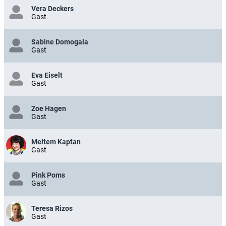
Vera Deckers
Gast
Sabine Domogala
Gast
Eva Eiselt
Gast
Zoe Hagen
Gast
Meltem Kaptan
Gast
Pink Poms
Gast
Teresa Rizos
Gast