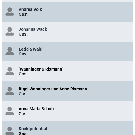
Andrea Volk
Gast
Johanna Wack
Gast
Leticia Wahl
Gast
"Wanninger & Rixmann"
Gast
Biggi Wanninger und Anne Rixmann
Gast
Anna Maria Scholz
Gast
Suchtpotential
Gast