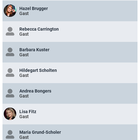
Hazel Brugger
Gast
Rebecca Carrington
Gast
Barbara Kuster
Gast
Hildegart Scholten
Gast
Andrea Bongers
Gast
Lisa Fitz
Gast
Maria Grund-Scholer
Gast