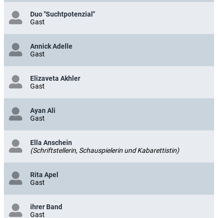
Duo "Suchtpotenzial"
Gast
Annick Adelle
Gast
Elizaveta Akhler
Gast
Ayan Ali
Gast
Ella Anschein
(Schriftstellerin, Schauspielerin und Kabarettistin)
Rita Apel
Gast
ihrer Band
Gast