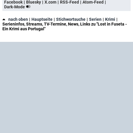
Facebook
Bluesky
X.com
RSS-Feed
Atom-Feed
Dark-Mode
nach oben
Hauptseite
Stichwortsuche
Serien
Krimi
Serieninfos, Streams, TV-Termine, News, Links zu "Lost in Fuseta -
Ein Krimi aus Portugal"