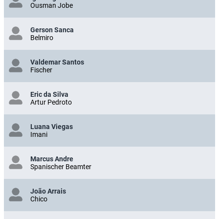
Ousman Jobe
Gerson Sanca
Belmiro
Valdemar Santos
Fischer
Eric da Silva
Artur Pedroto
Luana Viegas
Imani
Marcus Andre
Spanischer Beamter
João Arrais
Chico