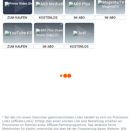
MagentaTV
ZUM KAUFEN
KOSTENLOS
IM ABO
IM ABO
Prime Video Zusatz-Kanäle
ZUM KAUFEN
IM ABO
KOSTENLOS
* Bei den mit einem Sternchen gekennzeichneten Links handelt es sich um Provisions-
Links (Affiliate-Links). Erfolgt über einen solchen Link eine Bestellung, erhalten wir
Provisionen im Rahmen eines Affiliate-Partnerprogramms. Das bedeutet keine
Mehrkosten für Käufer, unterstützt uns aber bei der Finanzierung dieser Website. Alle