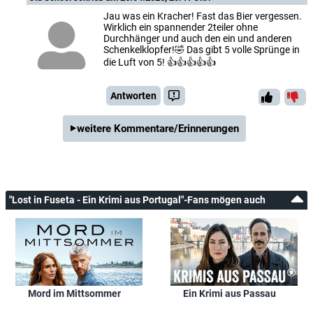
Jau was ein Kracher! Fast das Bier vergessen.
Wirklich ein spannender 2teiler ohne
Durchhänger und auch den ein und anderen
Schenkelklopfer!🤣 Das gibt 5 volle Sprünge in
die Luft von 5! 👍👍👍👍👍
Antworten
weitere Kommentare/Erinnerungen
"Lost in Fuseta - Ein Krimi aus Portugal"-Fans mögen auch
Mord im Mittsommer
Ein Krimi aus Passau