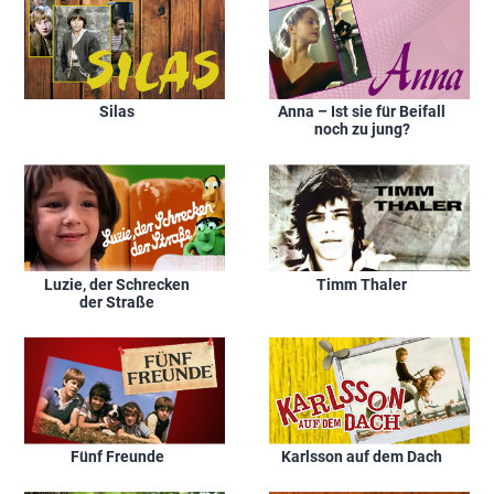
Silas
Anna – Ist sie für Beifall
noch zu jung?
Luzie, der Schrecken
Timm Thaler
der Straße
Fünf Freunde
Karlsson auf dem Dach