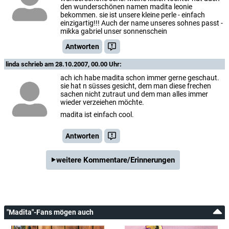
den wunderschönen namen madita leonie
bekommen. sie ist unsere kleine perle - einfach
einzigartig!!! Auch der name unseres sohnes passt -
mikka gabriel unser sonnenschein
Antworten
linda
schrieb am 28.10.2007, 00.00 Uhr:
ach ich habe madita schon immer gerne geschaut.
sie hat n süsses gesicht, dem man diese frechen
sachen nicht zutraut und dem man alles immer
wieder verzeiehen möchte.
madita ist einfach cool.
Antworten
weitere Kommentare/Erinnerungen
"Madita"-Fans mögen auch