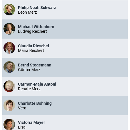
Philip Noah Schwarz
Leon Merz
Michael Wittenborn
Ludwig Reichert
Claudia Rieschel
Maria Reichert
Bernd Stegemann
Günter Merz
Carmen-Maja Antoni
Renate Merz
Charlotte Bohning
Vera
Victoria Mayer
Lisa