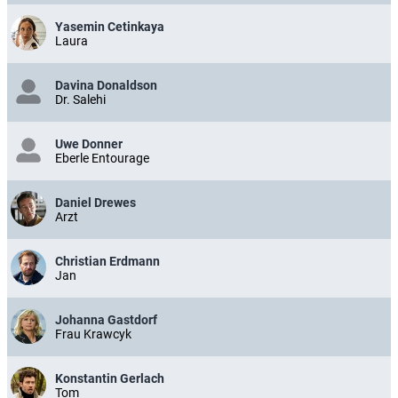
Yasemin Cetinkaya
Laura
Davina Donaldson
Dr. Salehi
Uwe Donner
Eberle Entourage
Daniel Drewes
Arzt
Christian Erdmann
Jan
Johanna Gastdorf
Frau Krawcyk
Konstantin Gerlach
Tom