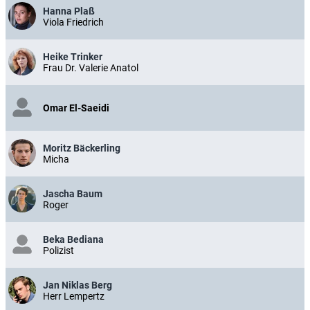
Hanna Plaß
Viola Friedrich
Heike Trinker
Frau Dr. Valerie Anatol
Omar El-Saeidi
Moritz Bäckerling
Micha
Jascha Baum
Roger
Beka Bediana
Polizist
Jan Niklas Berg
Herr Lempertz