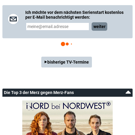
Ich möchte vor dem nächsten Serienstart kostenlos
per E-Mail benachrichtigt werden:
weiter
bisherige TV-Termine
Die Top 3 der Merz gegen Merz-Fans