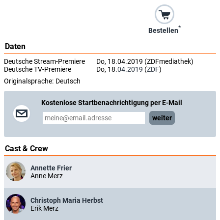
*
Bestellen
Daten
Deutsche Stream-Premiere
Do, 18.04.2019 (ZDFmediathek)
Deutsche TV-Premiere
Do, 18.
04.2019
(
ZDF
)
Originalsprache:
Deutsch
Kostenlose Startbenachrichtigung per E-Mail
weiter
Cast & Crew
Annette Frier
Anne Merz
Christoph Maria Herbst
Erik Merz