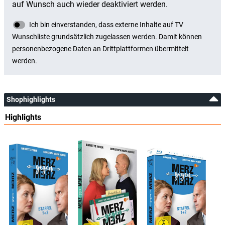
Shophighlights
Highlights