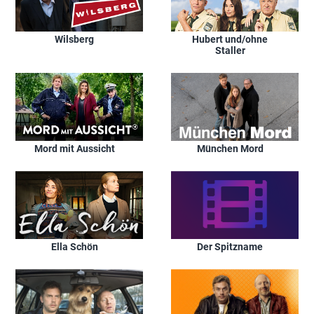
Wilsberg
Hubert und/ohne
Staller
Mord mit Aussicht
München Mord
Ella Schön
Der Spitzname