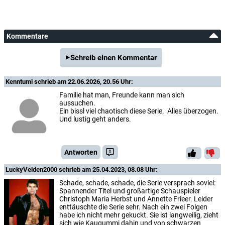
Kommentare
Schreib einen Kommentar
Kenntumi
schrieb am 22.06.2026, 20.56 Uhr:
Familie hat man, Freunde kann man sich
aussuchen.
Ein bissl viel chaotisch diese Serie. Alles überzogen.
Und lustig geht anders.
Antworten
LuckyVelden2000
schrieb am 25.04.2023, 08.08 Uhr:
Schade, schade, schade, die Serie versprach soviel:
Spannender Titel und großartige Schauspieler
Christoph Maria Herbst und Annette Frieer. Leider
enttäuschte die Serie sehr. Nach ein zwei Folgen
habe ich nicht mehr gekuckt. Sie ist langweilig, zieht
sich wie Kaugummi dahin und von schwarzen