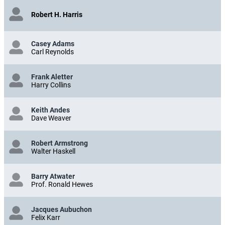
Robert H. Harris
Casey Adams
Carl Reynolds
Frank Aletter
Harry Collins
Keith Andes
Dave Weaver
Robert Armstrong
Walter Haskell
Barry Atwater
Prof. Ronald Hewes
Jacques Aubuchon
Felix Karr