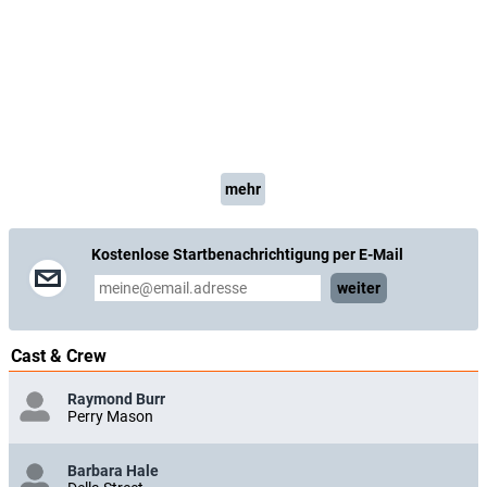
mehr
Kostenlose Startbenachrichtigung per E-Mail
weiter
Cast & Crew
Raymond Burr
Perry Mason
Barbara Hale