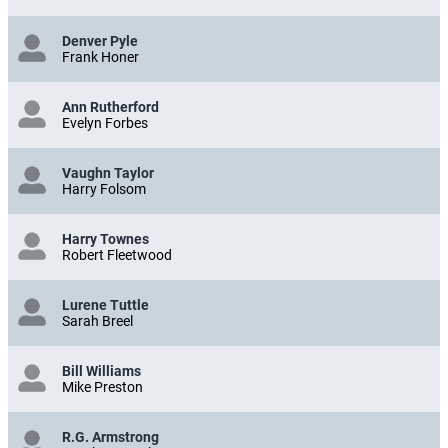
Denver Pyle
Frank Honer
Ann Rutherford
Evelyn Forbes
Vaughn Taylor
Harry Folsom
Harry Townes
Robert Fleetwood
Lurene Tuttle
Sarah Breel
Bill Williams
Mike Preston
R.G. Armstrong