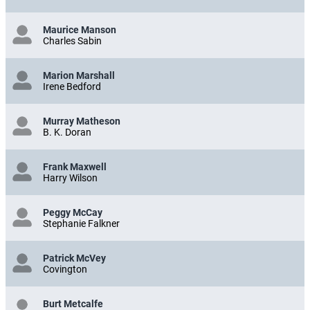
Maurice Manson
Charles Sabin
Marion Marshall
Irene Bedford
Murray Matheson
B. K. Doran
Frank Maxwell
Harry Wilson
Peggy McCay
Stephanie Falkner
Patrick McVey
Covington
Burt Metcalfe