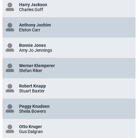
Harry Jackson
Charles Goff
Anthony Jochim
Elston Carr
Bonnie Jones
Amy Jo Jennings
Werner Klemperer
Stefan Riker
Robert Knapp
Stuart Baxter
Peggy Knudsen
Sheila Bowers
Otto Kruger
Gus Dalgran