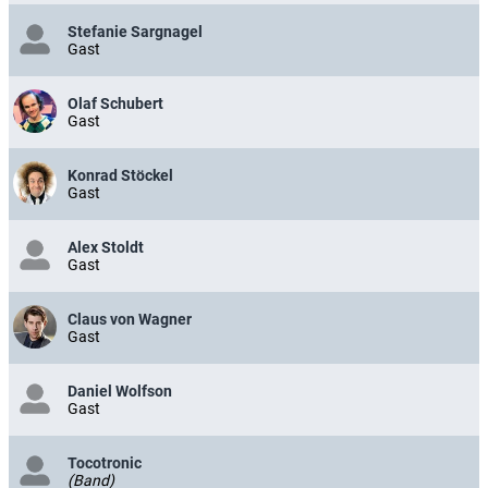
Stefanie Sargnagel
Gast
Olaf Schubert
Gast
Konrad Stöckel
Gast
Alex Stoldt
Gast
Claus von Wagner
Gast
Daniel Wolfson
Gast
Tocotronic
(Band)