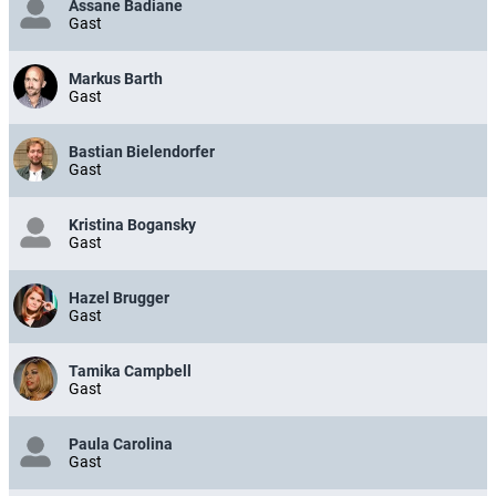
Assane Badiane
Gast
Markus Barth
Gast
Bastian Bielendorfer
Gast
Kristina Bogansky
Gast
Hazel Brugger
Gast
Tamika Campbell
Gast
Paula Carolina
Gast