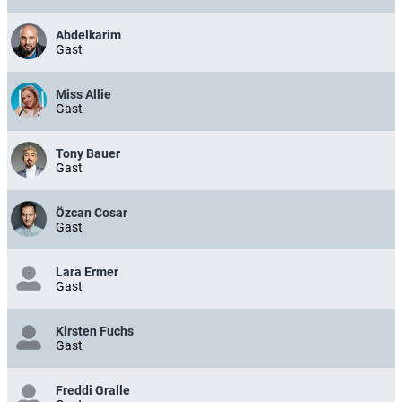
Abdelkarim
Gast
Miss Allie
Gast
Tony Bauer
Gast
Özcan Cosar
Gast
Lara Ermer
Gast
Kirsten Fuchs
Gast
Freddi Gralle