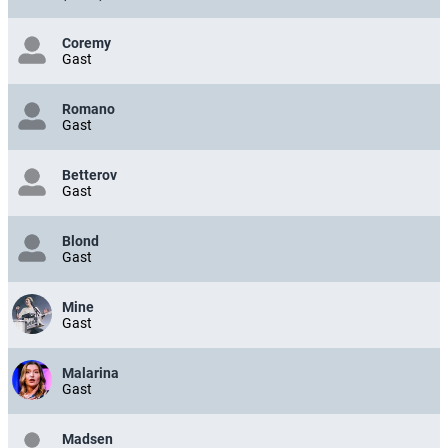
Coremy
Gast
Romano
Gast
Betterov
Gast
Blond
Gast
Mine
Gast
Malarina
Gast
Madsen