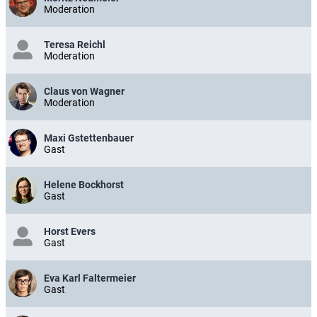
Moderation
Teresa Reichl
Moderation
Claus von Wagner
Moderation
Maxi Gstettenbauer
Gast
Helene Bockhorst
Gast
Horst Evers
Gast
Eva Karl Faltermeier
Gast