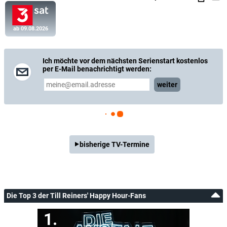
ab 09.08.2026
Ich möchte vor dem nächsten Serienstart kostenlos
per E-Mail benachrichtigt werden:
weiter
bisherige TV-Termine
Die Top 3 der Till Reiners' Happy Hour-Fans