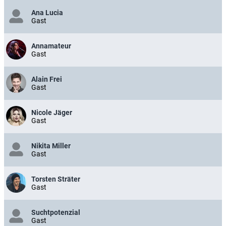
Ana Lucia
Gast
Annamateur
Gast
Alain Frei
Gast
Nicole Jäger
Gast
Nikita Miller
Gast
Torsten Sträter
Gast
Suchtpotenzial
Gast