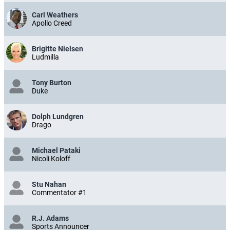
Carl Weathers
Apollo Creed
Brigitte Nielsen
Ludmilla
Tony Burton
Duke
Dolph Lundgren
Drago
Michael Pataki
Nicoli Koloff
Stu Nahan
Commentator #1
R.J. Adams
Sports Announcer