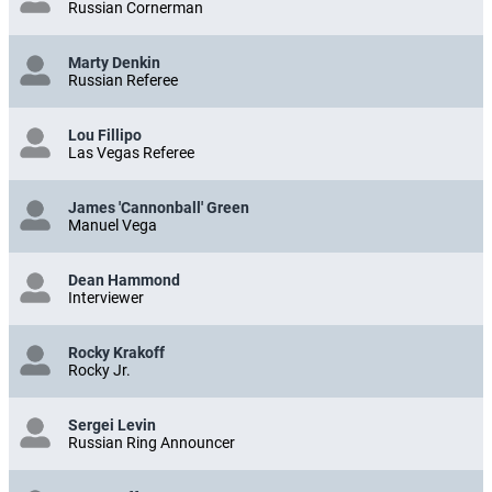
Russian Cornerman
Marty Denkin
Russian Referee
Lou Fillipo
Las Vegas Referee
James 'Cannonball' Green
Manuel Vega
Dean Hammond
Interviewer
Rocky Krakoff
Rocky Jr.
Sergei Levin
Russian Ring Announcer