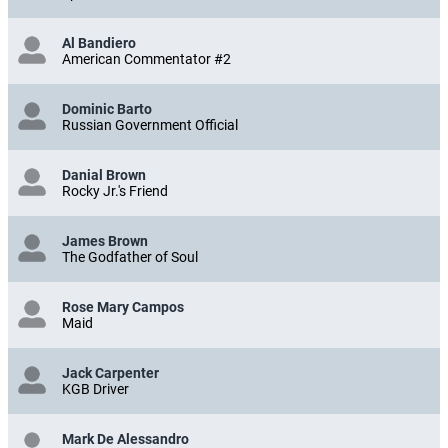
Al Bandiero
American Commentator #2
Dominic Barto
Russian Government Official
Danial Brown
Rocky Jr.'s Friend
James Brown
The Godfather of Soul
Rose Mary Campos
Maid
Jack Carpenter
KGB Driver
Mark De Alessandro