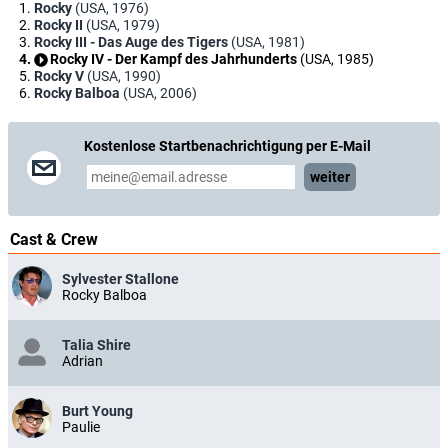
Rocky
(USA, 1976)
Rocky II
(USA, 1979)
Rocky III - Das Auge des Tigers
(USA, 1981)
Rocky IV - Der Kampf des Jahrhunderts
(USA, 1985)
Rocky V
(USA, 1990)
Rocky Balboa
(USA, 2006)
Kostenlose Startbenachrichtigung per E-Mail
weiter
Cast & Crew
Sylvester Stallone
Rocky Balboa
Talia Shire
Adrian
Burt Young
Paulie