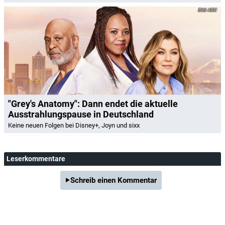
ABC
"Grey's Anatomy": Dann endet die aktuelle
Ausstrahlungspause in Deutschland
Keine neuen Folgen bei Disney+, Joyn und sixx
Leserkommentare
Schreib einen Kommentar