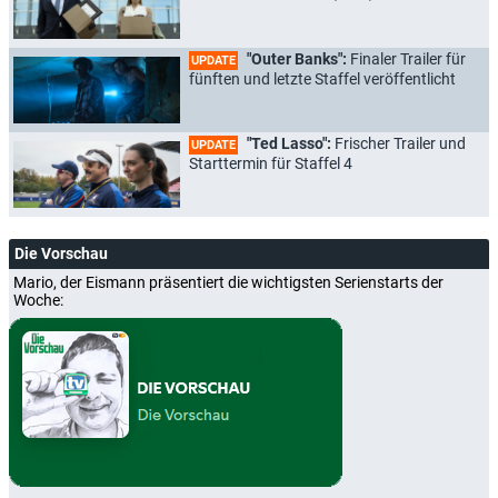
"Outer Banks":
Finaler Trailer für
UPDATE
fünften und letzte Staffel veröffentlicht
"Ted Lasso":
Frischer Trailer und
UPDATE
Starttermin für Staffel 4
Die Vorschau
Mario, der Eismann präsentiert die wichtigsten Serienstarts der
Woche: