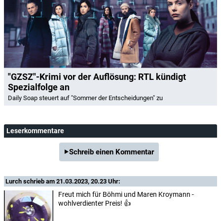
"GZSZ"-Krimi vor der Auflösung: RTL kündigt
Spezialfolge an
Daily Soap steuert auf "Sommer der Entscheidungen" zu
Leserkommentare
Schreib einen Kommentar
Lurch
schrieb am 21.03.2023, 20.23 Uhr:
Freut mich für Böhmi und Maren Kroymann -
wohlverdienter Preis! 👍