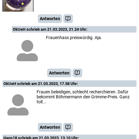
Antworten
OkUeH
schrieb am 21.03.2023, 21.24 Uhr:
Frauenhass preiswürdig. Aja.
Antworten
OkUeH
schrieb am 21.03.2023, 17.58 Uhr:
Frauen beleidigen, schlecht recherchieren. Dafür
bekommt Böhmermann den Grimme-Preis. Ganz
toll...
Antworten
Hans18
schrieb am 21.03.2023, 13.10 Uhr: