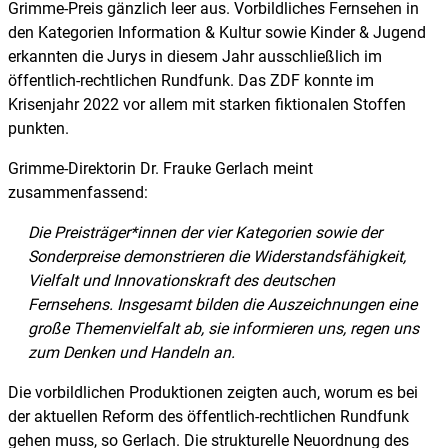
Grimme-Preis gänzlich leer aus. Vorbildliches Fernsehen in
den Kategorien Information & Kultur sowie Kinder & Jugend
erkannten die Jurys in diesem Jahr ausschließlich im
öffentlich-rechtlichen Rundfunk. Das ZDF konnte im
Krisenjahr 2022 vor allem mit starken fiktionalen Stoffen
punkten.
Grimme-Direktorin Dr. Frauke Gerlach meint
zusammenfassend:
Die Preisträger*innen der vier Kategorien sowie der
Sonderpreise demonstrieren die Widerstandsfähigkeit,
Vielfalt und Innovationskraft des deutschen
Fernsehens. Insgesamt bilden die Auszeichnungen eine
große Themenvielfalt ab, sie informieren uns, regen uns
zum Denken und Handeln an.
Die vorbildlichen Produktionen zeigten auch, worum es bei
der aktuellen Reform des öffentlich-rechtlichen Rundfunk
gehen muss, so Gerlach. Die strukturelle Neuordnung des