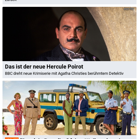
ITV
Das ist der neue Hercule Poirot
BBC dreht neue Krimiserie mit Agatha Christies berühmtem Detektiv
BBC