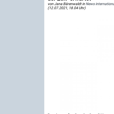
von Jana Bärenwaldt in
News internationa
(12.07.2021, 18.04 Uhr)