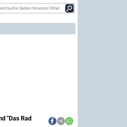
nd "Das Rad