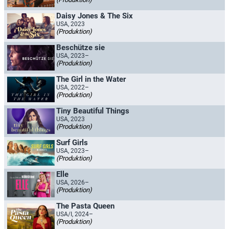
Daisy Jones & The Six
USA, 2023
(Produktion)
Beschütze sie
USA, 2023–
(Produktion)
The Girl in the Water
USA, 2022–
(Produktion)
Tiny Beautiful Things
USA, 2023
(Produktion)
Surf Girls
USA, 2023–
(Produktion)
Elle
USA, 2026–
(Produktion)
The Pasta Queen
USA/I, 2024–
(Produktion)