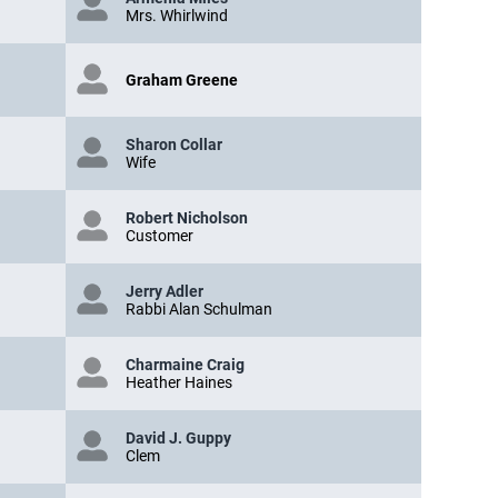
Mrs. Whirlwind
Graham Greene
Sharon Collar
Wife
Robert Nicholson
Customer
Jerry Adler
Rabbi Alan Schulman
Charmaine Craig
Heather Haines
David J. Guppy
Clem