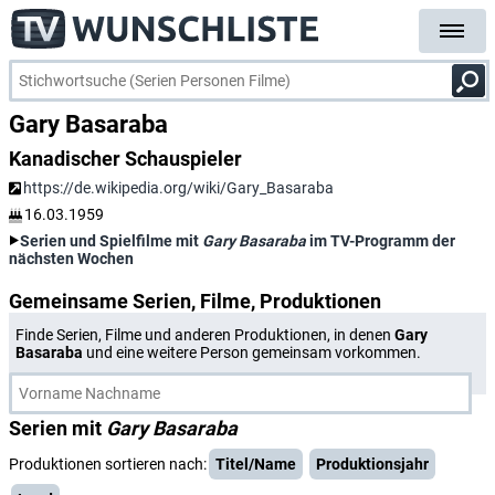
Gary Basaraba
Kanadischer Schauspieler
https://de.wikipedia.org/wiki/Gary_Basaraba
16.03.1959
Serien und Spielfilme mit
Gary Basaraba
im TV-Programm der
nächsten Wochen
Gemeinsame Serien, Filme, Produktionen
Finde Serien, Filme und anderen Produktionen, in denen
Gary
Basaraba
und eine weitere Person gemeinsam vorkommen.
Serien mit
Gary Basaraba
Produktionen sortieren nach:
Titel/Name
Produktionsjahr