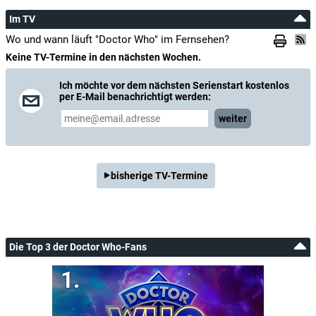
Im TV
Wo und wann läuft "Doctor Who" im Fernsehen?
Keine TV-Termine in den nächsten Wochen.
Ich möchte vor dem nächsten Serienstart kostenlos
per E-Mail benachrichtigt werden:
weiter
bisherige TV-Termine
Die Top 3 der Doctor Who-Fans