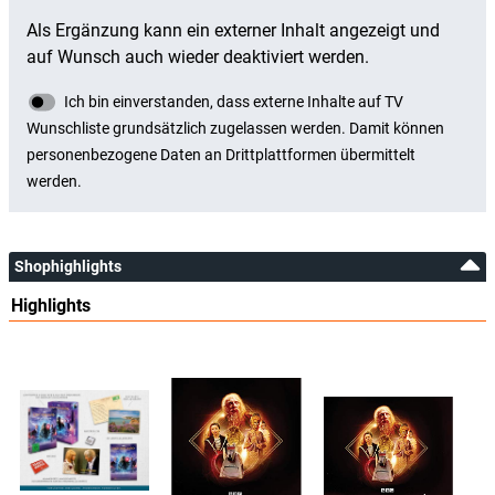
Shophighlights
Highlights