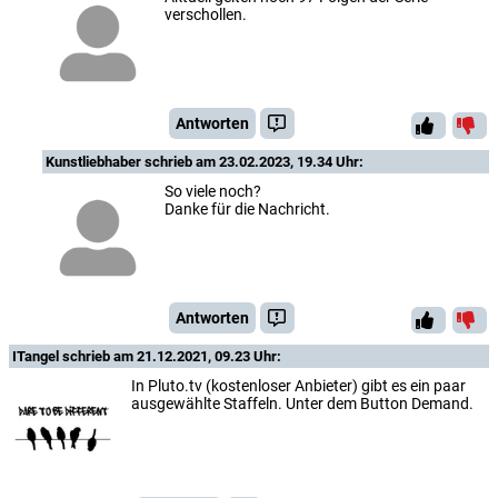
verschollen.
Antworten
Kunstliebhaber
schrieb am 23.02.2023, 19.34 Uhr:
So viele noch?
Danke für die Nachricht.
Antworten
ITangel
schrieb am 21.12.2021, 09.23 Uhr:
In Pluto.tv (kostenloser Anbieter) gibt es ein paar
ausgewählte Staffeln. Unter dem Button Demand.