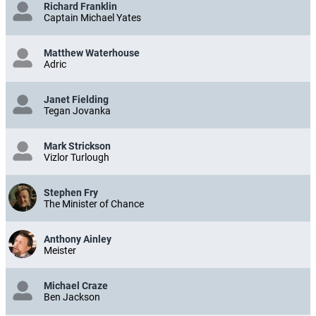
Richard Franklin
Captain Michael Yates
Matthew Waterhouse
Adric
Janet Fielding
Tegan Jovanka
Mark Strickson
Vizlor Turlough
Stephen Fry
The Minister of Chance
Anthony Ainley
Meister
Michael Craze
Ben Jackson