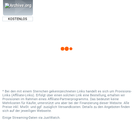
KOSTENLOS
* Bei den mit einem Sternchen gekennzeichneten Links handelt es sich um Provisions-
Links (Affiliate-Links). Erfolgt über einen solchen Link eine Bestellung, erhalten wir
Provisionen im Rahmen eines Affiliate-Partnerprogramms. Das bedeutet keine
Mehrkosten für Käufer, unterstützt uns aber bei der Finanzierung dieser Website. Alle
Preise inkl. MwSt. und ggf. zuzüglich Versandkosten. Details zu den Angeboten finden
sich auf der jeweiligen Webseite.
Einige Streaming-Daten
via
JustWatch.