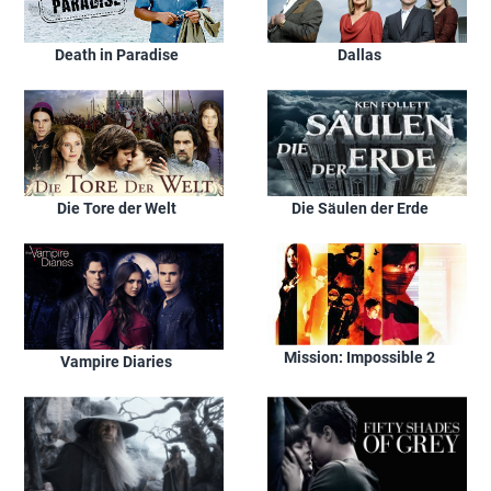
Death in Paradise
Dallas
Die Tore der Welt
Die Säulen der Erde
Mission: Impossible 2
Vampire Diaries