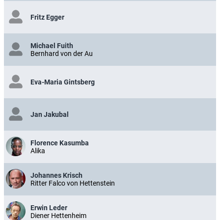
Fritz Egger
Michael Fuith
Bernhard von der Au
Eva-Maria Gintsberg
Jan Jakubal
Florence Kasumba
Alika
Johannes Krisch
Ritter Falco von Hettenstein
Erwin Leder
Diener Hettenheim