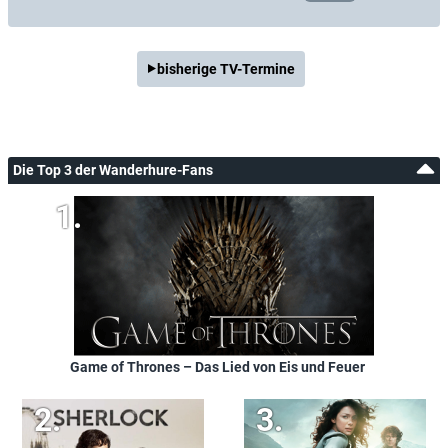
bisherige TV-Termine
Die Top 3 der Wanderhure-Fans
Game of Thrones – Das Lied von Eis und Feuer