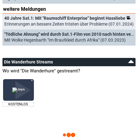
weitere Meldungen
40 Jahre Sat.1: Mit "Raumschiff Enterprise" beginnt Hassliebe
Erinnerungen an bessere Zeiten trösten über Probleme (07.01.2024)
"Tödliche Ahnung" wird durch Sat.1-Film von 2010 nach hinten verdrängt
Mit Wolke Hegenbarth "Im Brautkleid durch Afrika" (07.03.2023)
Die Wanderhure Streams
Wo wird "Die Wanderhure" gestreamt?
KOSTENLOS