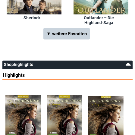
Sherlock
Outlander – Die
Highland-Saga
▼ weitere Favoriten
Shophighlights
Highlights