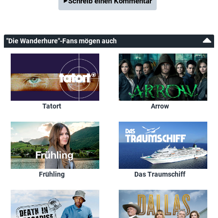
Schreib einen Kommentar
"Die Wanderhure"-Fans mögen auch
Tatort
Arrow
Frühling
Das Traumschiff