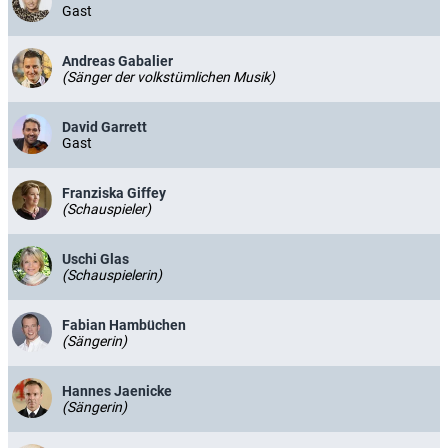
Gast
Andreas Gabalier
(Sänger der volkstümlichen Musik)
David Garrett
Gast
Franziska Giffey
(Schauspieler)
Uschi Glas
(Schauspielerin)
Fabian Hambüchen
(Sängerin)
Hannes Jaenicke
(Sängerin)