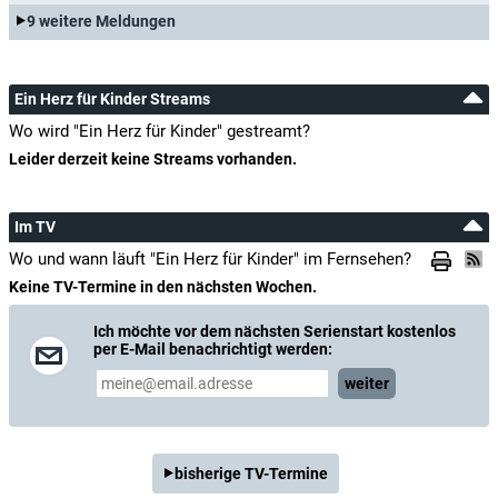
9 weitere Meldungen
Ein Herz für Kinder Streams
Wo wird "Ein Herz für Kinder" gestreamt?
Leider derzeit keine Streams vorhanden.
Im TV
Wo und wann läuft "Ein Herz für Kinder" im Fernsehen?
Keine TV-Termine in den nächsten Wochen.
Ich möchte vor dem nächsten Serienstart kostenlos
per E-Mail benachrichtigt werden:
weiter
bisherige TV-Termine