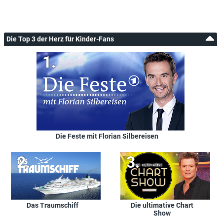
Die Top 3 der Herz für Kinder-Fans
Die Feste mit Florian Silbereisen
Das Traumschiff
Die ultimative Chart
Show