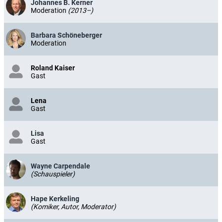
Johannes B. Kerner
Moderation
(2013–)
Barbara Schöneberger
Moderation
Roland Kaiser
Gast
Lena
Gast
Lisa
Gast
Wayne Carpendale
(Schauspieler)
Hape Kerkeling
(Komiker, Autor, Moderator)