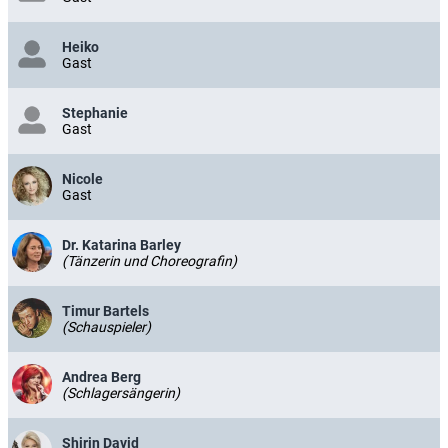
Heiko
Gast
Stephanie
Gast
Nicole
Gast
Dr. Katarina Barley
(Tänzerin und Choreografin)
Timur Bartels
(Schauspieler)
Andrea Berg
(Schlagersängerin)
Shirin David